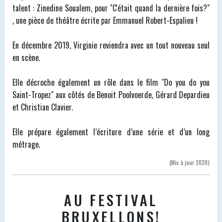
talent : Zinedine Soualem, pour "C'était quand la dernière fois?"
, une pièce de théâtre écrite par Emmanuel Robert-Espalieu !
En décembre 2019, Virginie reviendra avec un tout nouveau seul
en scène.
Elle décroche également un rôle dans le film "Do you do you
Saint-Tropez" aux côtés de Benoit Poolvoerde, Gérard Depardieu
et Christian Clavier.
Elle prépare également l’écriture d’une série et d’un long
métrage.
(Mis à jour 2020)
AU FESTIVAL
BRUXELLONS!