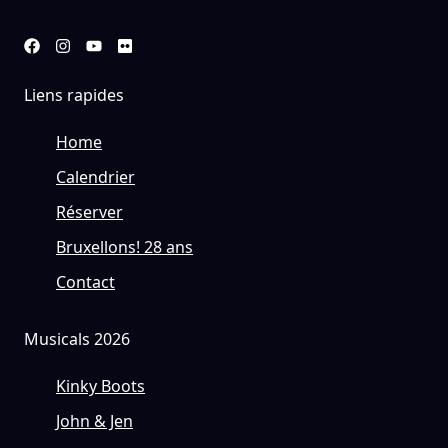
Liens rapides
Home
Calendrier
Réserver
Bruxellons! 28 ans
Contact
Musicals 2026
Kinky Boots
John & Jen