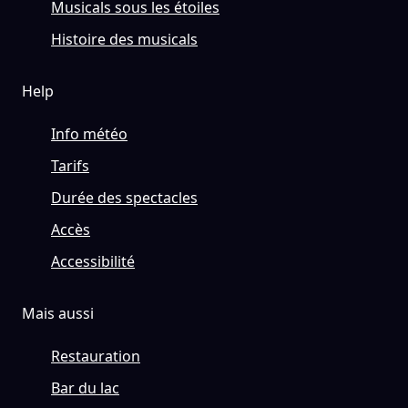
Musicals sous les étoiles
Histoire des musicals
Help
Info météo
Tarifs
Durée des spectacles
Accès
Accessibilité
Mais aussi
Restauration
Bar du lac