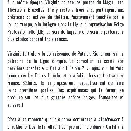
A la même époque, Virginie pousse les portes du Magic Land
Théâtre à Bruxelles. Elle y restera trois ans, participant aux
créations collectives du théâtre. Positivement touchée par le
jeu en troupe, elle intègre alors la Ligue d’Improvisation Belge
Professionnelle (LIB), au sein de laquelle elle sera la jouteuse la
plus étoilée pendant trois années.
Virginie fait alors la connaissance de Patrick Ridremont sur la
patinoire de la Ligue d’Impro. Le comédien lui écrira son
deuxième spectacle « Qui a dit Faible ? », opus qui lui fera
rencontrer Les Frères Taloche et Lara Fabian lors de festivals en
France. Séduits, ils lui proposeront respectivement de faire
leurs premières parties. Des expériences qui la feront se
produire sur les plus grandes scènes belges, françaises et
suisses !
C’est à ce moment que le cinéma commence à s’intéresser à
elle, Michel Deville lui offrant son premier rôle dans « Un Fil à la