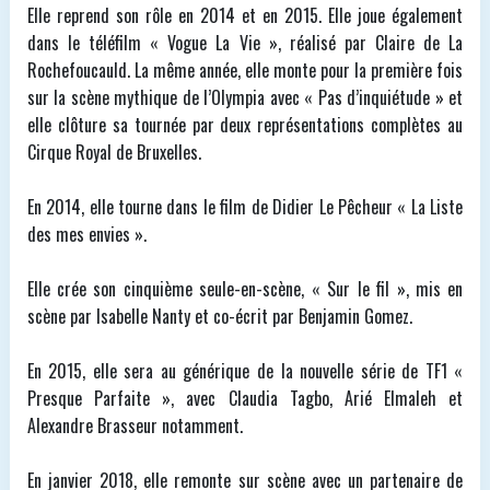
Elle reprend son rôle en 2014 et en 2015. Elle joue également
dans le téléfilm « Vogue La Vie », réalisé par Claire de La
Rochefoucauld. La même année, elle monte pour la première fois
sur la scène mythique de l’Olympia avec « Pas d’inquiétude » et
elle clôture sa tournée par deux représentations complètes au
Cirque Royal de Bruxelles.
En 2014, elle tourne dans le film de Didier Le Pêcheur « La Liste
des mes envies ».
Elle crée son cinquième seule-en-scène, « Sur le fil », mis en
scène par Isabelle Nanty et co-écrit par Benjamin Gomez.
En 2015, elle sera au générique de la nouvelle série de TF1 «
Presque Parfaite », avec Claudia Tagbo, Arié Elmaleh et
Alexandre Brasseur notamment.
En janvier 2018, elle remonte sur scène avec un partenaire de