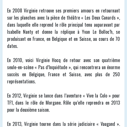
En 2008 Virginie retrouve ses premiers amours en retournant
sur les planches avec la pièce de théâtre « Les Deux Canards »,
dans laquelle elle reprend le rôle principal tenu auparavant par
Isabelle Nanty et donne la réplique à Yvan Le Bolloc’h, se
produisant en France, en Belgique et en Suisse, au cours de 70
dates.
En 2010, voici Virginie Hocq de retour avec son quatrième
seule-en-scène « Pas d’Inquiétude », qui rencontrera un énorme
succès en Belgique, France et Suisse, avec plus de 250
représentations.
En 2012, Virginie se lance dans l’aventure « Vive la Colo » pour
TF1, dans le rôle de Morgane. Rôle qu’elle reprendra en 2013
pour la deuxième saison.
En 2013, Virginie tourne dans la série judiciaire « Vaugand ».