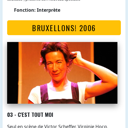
Fonction: Interprète
BRUXELLONS! 2006
03 - C'EST TOUT MOI
Seul en scène de Victor Scheffer, Virginie Hocq,