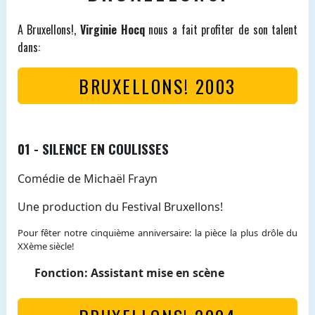
A Bruxellons!,
Virginie Hocq
nous a fait profiter de son talent
dans:
BRUXELLONS! 2003
01 - SILENCE EN COULISSES
Comédie de Michaël Frayn
Une production du Festival Bruxellons!
Pour fêter notre cinquième anniversaire: la pièce la plus drôle du
XXème siècle!
Fonction: Assistant mise en scène