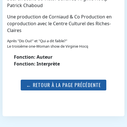
Patrick Chaboud
Une production de Corniaud & Co Production en
coproduction avec le Centre Culturel des Riches-
Claires
Après "Dis Oui!" et "Qui a dit faible?"
Le troisième one-Woman show de Virginie Hocq
Fonction: Auteur
Fonction: Interprète
← RETOUR À LA PAGE PRÉCÉDENTE