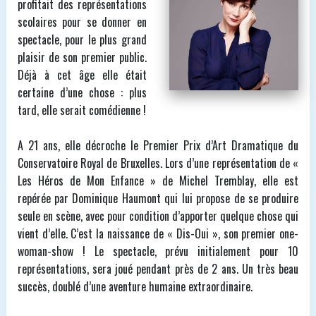
profitait des représentations
scolaires pour se donner en
spectacle, pour le plus grand
plaisir de son premier public.
Déjà à cet âge elle était
certaine d’une chose : plus
tard, elle serait comédienne !
A 21 ans, elle décroche le Premier Prix d’Art Dramatique du
Conservatoire Royal de Bruxelles. Lors d’une représentation de «
Les Héros de Mon Enfance » de Michel Tremblay, elle est
repérée par Dominique Haumont qui lui propose de se produire
seule en scène, avec pour condition d’apporter quelque chose qui
vient d’elle. C’est la naissance de « Dis-Oui », son premier one-
woman-show ! Le spectacle, prévu initialement pour 10
représentations, sera joué pendant près de 2 ans. Un très beau
succès, doublé d’une aventure humaine extraordinaire.