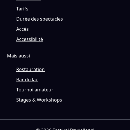
Tarifs
Durée des spectacles
Accès
Accessibilité
Mais aussi
Restauration
Bar du lac
Tournoi amateur
Stages & Workshops