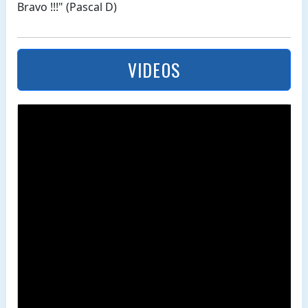
Bravo !!!" (Pascal D)
VIDEOS