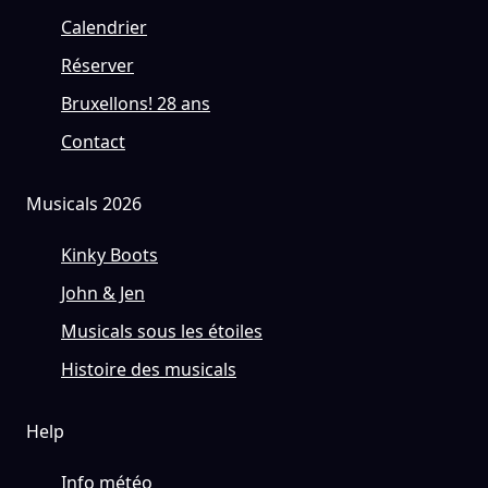
Calendrier
Réserver
Bruxellons! 28 ans
Contact
Musicals 2026
Kinky Boots
John & Jen
Musicals sous les étoiles
Histoire des musicals
Help
Info météo