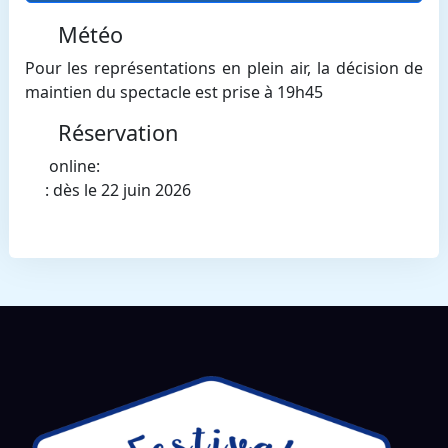
Météo
Pour les représentations en plein air, la décision de
maintien du spectacle est prise à 19h45
Réservation
online:
: dès le 22 juin 2026