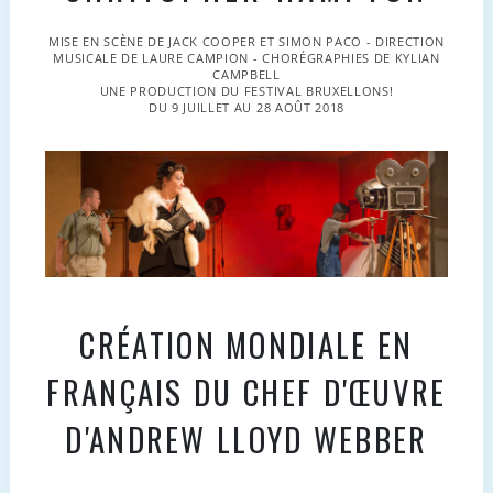
MISE EN SCÈNE DE JACK COOPER ET SIMON PACO - DIRECTION
MUSICALE DE LAURE CAMPION - CHORÉGRAPHIES DE KYLIAN
CAMPBELL
UNE PRODUCTION DU FESTIVAL BRUXELLONS!
DU 9 JUILLET AU 28 AOÛT 2018
CRÉATION MONDIALE EN
FRANÇAIS DU CHEF D'ŒUVRE
D'ANDREW LLOYD WEBBER