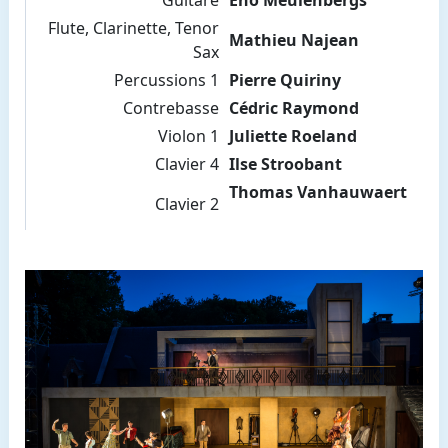
Flute, Clarinette, Tenor
Mathieu Najean
Sax
Percussions 1
Pierre Quiriny
Contrebasse
Cédric Raymond
Violon 1
Juliette Roeland
Clavier 4
Ilse Stroobant
Thomas Vanhauwaert
Clavier 2