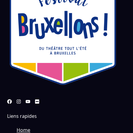
Liens rapides
Home