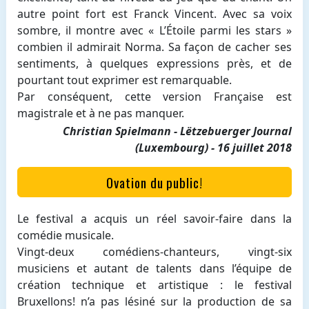
autre point fort est Franck Vincent. Avec sa voix
sombre, il montre avec « L’Étoile parmi les stars »
combien il admirait Norma. Sa façon de cacher ses
sentiments, à quelques expressions près, et de
pourtant tout exprimer est remarquable.
Par conséquent, cette version Française est
magistrale et à ne pas manquer.
Christian Spielmann - Lëtzebuerger Journal
(Luxembourg) - 16 juillet 2018
Ovation du public!
Le festival a acquis un réel savoir-faire dans la
comédie musicale.
Vingt-deux comédiens-chanteurs, vingt-six
musiciens et autant de talents dans l’équipe de
création technique et artistique : le festival
Bruxellons! n’a pas lésiné sur la production de sa