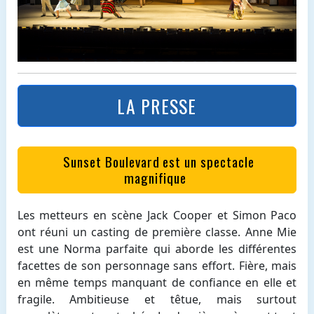
LA PRESSE
Sunset Boulevard est un spectacle
magnifique
Les metteurs en scène Jack Cooper et Simon Paco
ont réuni un casting de première classe. Anne Mie
est une Norma parfaite qui aborde les différentes
facettes de son personnage sans effort. Fière, mais
en même temps manquant de confiance en elle et
fragile. Ambitieuse et têtue, mais surtout