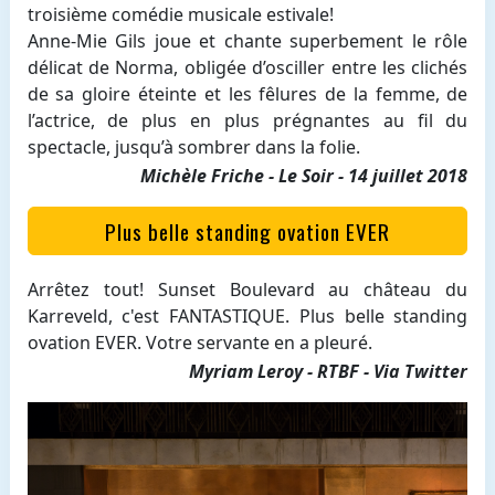
troisième comédie musicale estivale!
Anne-Mie Gils joue et chante superbement le rôle
délicat de Norma, obligée d’osciller entre les clichés
de sa gloire éteinte et les fêlures de la femme, de
l’actrice, de plus en plus prégnantes au fil du
spectacle, jusqu’à sombrer dans la folie.
Michèle Friche - Le Soir - 14 juillet 2018
Plus belle standing ovation EVER
Arrêtez tout! Sunset Boulevard au château du
Karreveld, c'est FANTASTIQUE. Plus belle standing
ovation EVER. Votre servante en a pleuré.
Myriam Leroy - RTBF - Via Twitter