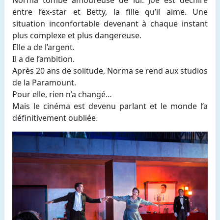
entre l’ex-star et Betty, la fille qu’il aime. Une
situation inconfortable devenant à chaque instant
plus complexe et plus dangereuse.
Elle a de l’argent.
Il a de l’ambition.
Après 20 ans de solitude, Norma se rend aux studios
de la Paramount.
Pour elle, rien n’a changé…
Mais le cinéma est devenu parlant et le monde l’a
définitivement oubliée.