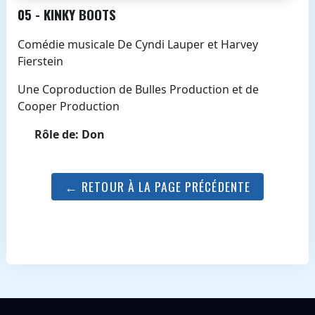
05 - KINKY BOOTS
Comédie musicale De Cyndi Lauper et Harvey
Fierstein
Une Coproduction de Bulles Production et de
Cooper Production
Rôle de: Don
← RETOUR À LA PAGE PRÉCÉDENTE