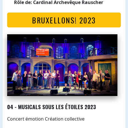
Rôle de: Cardinal Archevêque Rauscher
BRUXELLONS! 2023
04 - MUSICALS SOUS LES ÉTOILES 2023
Concert émotion Création collective