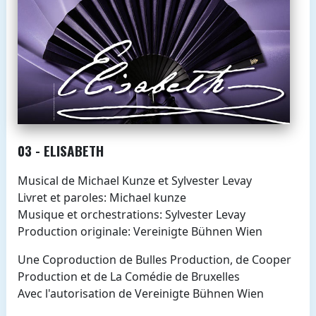
03 - ELISABETH
Musical de Michael Kunze et Sylvester Levay
Livret et paroles: Michael kunze
Musique et orchestrations: Sylvester Levay
Production originale: Vereinigte Bühnen Wien
Une Coproduction de Bulles Production, de Cooper
Production et de La Comédie de Bruxelles
Avec l'autorisation de Vereinigte Bühnen Wien