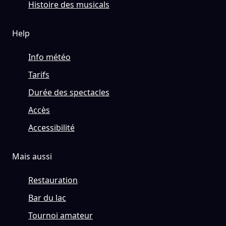
Histoire des musicals
Help
Info météo
Tarifs
Durée des spectacles
Accès
Accessibilité
Mais aussi
Restauration
Bar du lac
Tournoi amateur