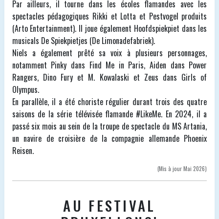
Par ailleurs, il tourne dans les écoles flamandes avec les
spectacles pédagogiques Rikki et Lotta et Pestvogel produits
(Arto Entertainment). Il joue également Hoofdspiekpiet dans les
musicals De Spiekpietjes (De Limonadefabriek).
Niels a également prêté sa voix à plusieurs personnages,
notamment Pinky dans Find Me in Paris, Aiden dans Power
Rangers, Dino Fury et M. Kowalaski et Zeus dans Girls of
Olympus.
En parallèle, il a été choriste régulier durant trois des quatre
saisons de la série télévisée flamande #LikeMe. En 2024, il a
passé six mois au sein de la troupe de spectacle du MS Artania,
un navire de croisière de la compagnie allemande Phoenix
Reisen.
(Mis à jour Mai 2026)
AU FESTIVAL