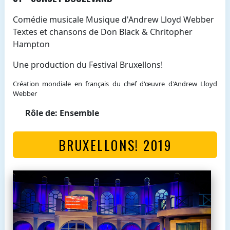
Comédie musicale Musique d'Andrew Lloyd Webber
Textes et chansons de Don Black & Chritopher
Hampton
Une production du Festival Bruxellons!
Création mondiale en français du chef d'œuvre d'Andrew Lloyd
Webber
Rôle de: Ensemble
BRUXELLONS! 2019