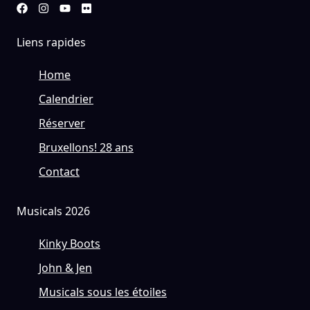
Liens rapides
Home
Calendrier
Réserver
Bruxellons! 28 ans
Contact
Musicals 2026
Kinky Boots
John & Jen
Musicals sous les étoiles