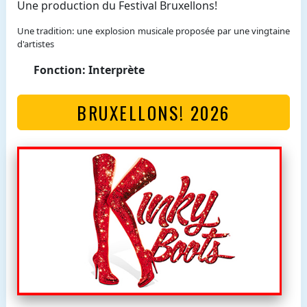
Une production du Festival Bruxellons!
Une tradition: une explosion musicale proposée par une vingtaine
d'artistes
Fonction: Interprète
BRUXELLONS! 2026