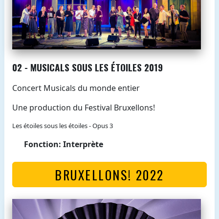
02 - MUSICALS SOUS LES ÉTOILES 2019
Concert Musicals du monde entier
Une production du Festival Bruxellons!
Les étoiles sous les étoiles - Opus 3
Fonction: Interprète
BRUXELLONS! 2022