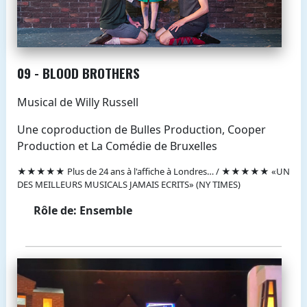
09 - BLOOD BROTHERS
Musical de Willy Russell
Une coproduction de Bulles Production, Cooper
Production et La Comédie de Bruxelles
★★★★★ Plus de 24 ans à l'affiche à Londres… / ★★★★★ «UN
DES MEILLEURS MUSICALS JAMAIS ECRITS» (NY TIMES)
Rôle de: Ensemble