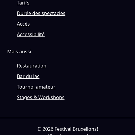
Tarifs
Durée des spectacles
Accès
Accessibilité
Mais aussi
Restauration
Bar du lac
Tournoi amateur
Stages & Workshops
© 2026 Festival Bruxellons!