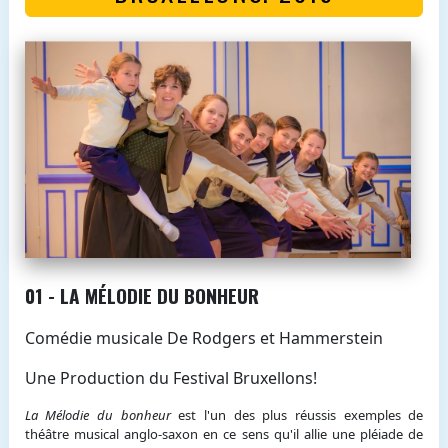
01 - LA MÉLODIE DU BONHEUR
Comédie musicale De Rodgers et Hammerstein
Une Production du Festival Bruxellons!
La Mélodie du bonheur
est l'un des plus réussis exemples de
théâtre musical anglo-saxon en ce sens qu'il allie une pléiade de