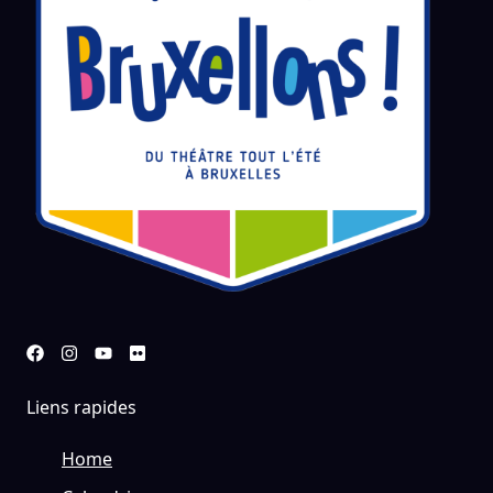
Liens rapides
Home