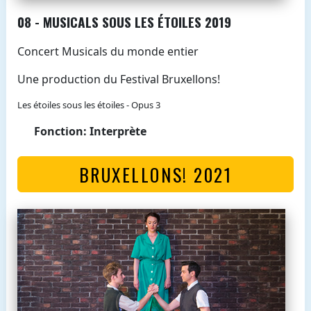
08 - MUSICALS SOUS LES ÉTOILES 2019
Concert Musicals du monde entier
Une production du Festival Bruxellons!
Les étoiles sous les étoiles - Opus 3
Fonction: Interprète
BRUXELLONS! 2021