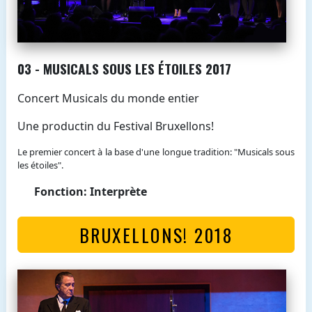
03 - MUSICALS SOUS LES ÉTOILES 2017
Concert Musicals du monde entier
Une productin du Festival Bruxellons!
Le premier concert à la base d'une longue tradition: "Musicals sous
les étoiles".
Fonction: Interprète
BRUXELLONS! 2018