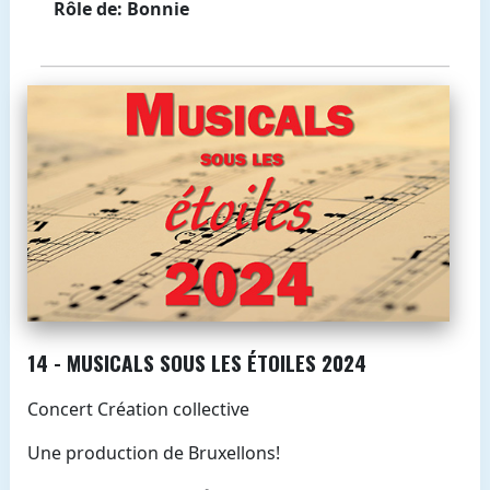
Rôle de: Bonnie
14 - MUSICALS SOUS LES ÉTOILES 2024
Concert Création collective
Une production de Bruxellons!