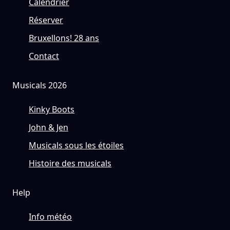
Calendrier
Réserver
Bruxellons! 28 ans
Contact
Musicals 2026
Kinky Boots
John & Jen
Musicals sous les étoiles
Histoire des musicals
Help
Info météo