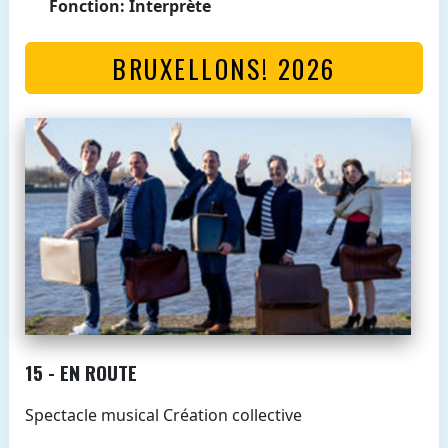
Fonction: Interprète
BRUXELLONS! 2026
15 - EN ROUTE
Spectacle musical Création collective