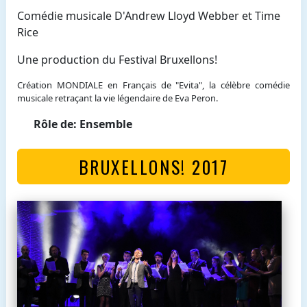
Comédie musicale D'Andrew Lloyd Webber et Time
Rice
Une production du Festival Bruxellons!
Création MONDIALE en Français de "Evita", la célèbre comédie
musicale retraçant la vie légendaire de Eva Peron.
Rôle de: Ensemble
BRUXELLONS! 2017