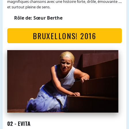
magnifiques chansons avec une histoire forte, drôle, émouvante ....
et surtout pleine de sens.
Rôle de: Sœur Berthe
BRUXELLONS! 2016
02 - EVITA