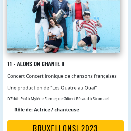
11 - ALORS ON CHANTE II
Concert Concert ironique de chansons françaises
Une production de "Les Quatre au Quai"
D’Edith Piaf à Mylène Farmer, de Gilbert Bécaud à Stromae!
Rôle de: Actrice / chanteuse
BRUXELLONS! 2023