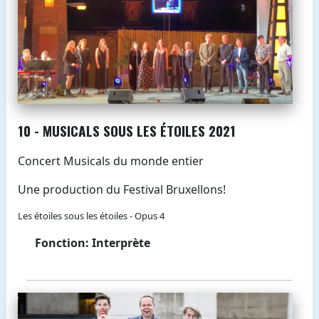
10 - MUSICALS SOUS LES ÉTOILES 2021
Concert Musicals du monde entier
Une production du Festival Bruxellons!
Les étoiles sous les étoiles - Opus 4
Fonction: Interprète