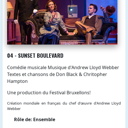
04 - SUNSET BOULEVARD
Comédie musicale Musique d'Andrew Lloyd Webber
Textes et chansons de Don Black & Chritopher
Hampton
Une production du Festival Bruxellons!
Création mondiale en français du chef d'œuvre d'Andrew Lloyd
Webber
Rôle de: Ensemble