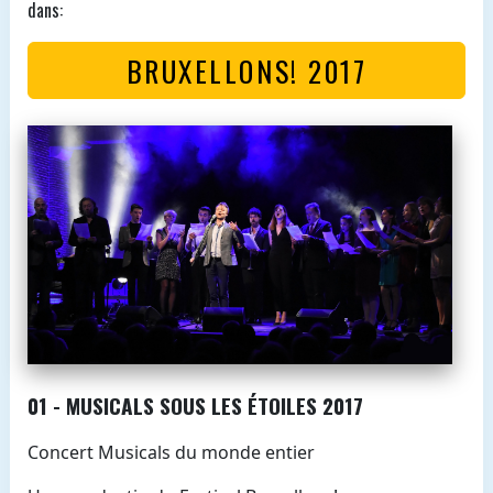
dans:
BRUXELLONS! 2017
01 - MUSICALS SOUS LES ÉTOILES 2017
Concert Musicals du monde entier