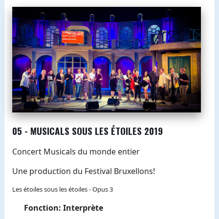
05 - MUSICALS SOUS LES ÉTOILES 2019
Concert Musicals du monde entier
Une production du Festival Bruxellons!
Les étoiles sous les étoiles - Opus 3
Fonction: Interprète