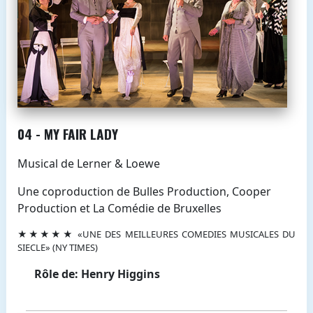
04 - MY FAIR LADY
Musical de Lerner & Loewe
Une coproduction de Bulles Production, Cooper
Production et La Comédie de Bruxelles
★★★★★ «UNE DES MEILLEURES COMEDIES MUSICALES DU
SIECLE» (NY TIMES)
Rôle de: Henry Higgins