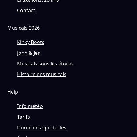
Contact
Musicals 2026
Kinky Boots
John & Jen
Musicals sous les étoiles
Histoire des musicals
Help
Info météo
Tarifs
Durée des spectacles