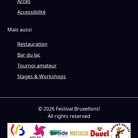
Accès
Accessibilité
Mais aussi
Restauration
Bar du lac
Tournoi amateur
Stages & Workshops
© 2026 Festival Bruxellons!
All rights reserved