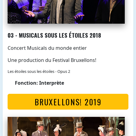
03 - MUSICALS SOUS LES ÉTOILES 2018
Concert Musicals du monde entier
Une production du Festival Bruxellons!
Les étoiles sous les étoiles - Opus 2
Fonction: Interprète
BRUXELLONS! 2019