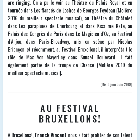
are ringing. On a pu le voir au Théâtre du Palais Royal et en
tournée dans Les fiancés de Loches de Georges Feydeau (Molière
2016 du meilleur spectacle musical), au Théâtre du Châtelet
dans Les parapluies de Cherbourg et dans Kiss me Kate, au
Palais des Congrès de Paris dans Le Magicien d’Oz, au Festival
d’Anjou, dans Paris-Broadway, mis en scène par Nicolas
Briançon, et récemment, au Festival Bruxellons!, il interprétait le
rôle de Max Von Mayerling dans Sunset Boulevard. Il fait
également partie de la troupe de Chance (Molière 2019 du
meilleur spectacle musical).
(Mis à jour Juin 2019)
AU FESTIVAL
BRUXELLONS!
A Bruxellons!,
Franck Vincent
nous a fait profiter de son talent