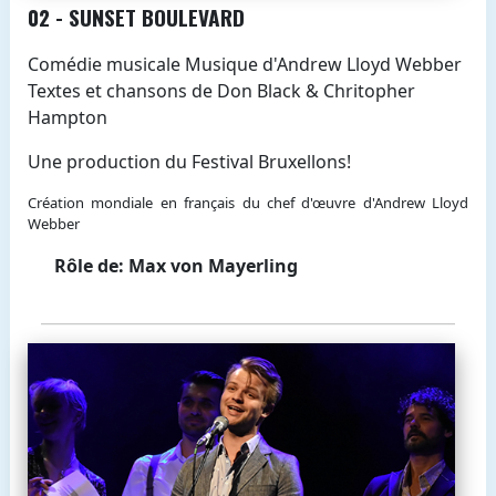
02 - SUNSET BOULEVARD
Comédie musicale Musique d'Andrew Lloyd Webber
Textes et chansons de Don Black & Chritopher
Hampton
Une production du Festival Bruxellons!
Création mondiale en français du chef d'œuvre d'Andrew Lloyd
Webber
Rôle de: Max von Mayerling