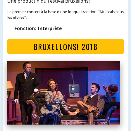
Une productin du Festival Bruxellons!
Le premier concert à la base d'une longue tradition: "Musicals sous
les étoiles".
Fonction: Interprète
BRUXELLONS! 2018