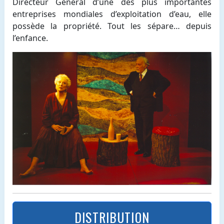
Directeur Général d’une des plus importantes
entreprises mondiales d’exploitation d’eau, elle
possède la propriété. Tout les sépare… depuis
l’enfance.
DISTRIBUTION