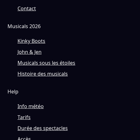
Contact
Musicals 2026
Kinky Boots
John & Jen
Musicals sous les étoiles
Histoire des musicals
Help
Info météo
Tarifs
Durée des spectacles
Accès