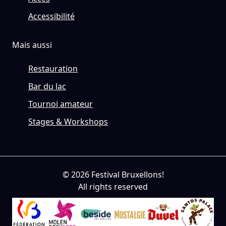
Accessibilité
Mais aussi
Restauration
Bar du lac
Tournoi amateur
Stages & Workshops
© 2026 Festival Bruxellons!
All rights reserved