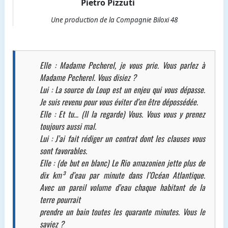
Pietro Pizzuti
Une production de la Compagnie Biloxi 48
Elle : Madame Pecherel, je vous prie. Vous parlez à
Madame Pecherel. Vous disiez ?
Lui : La source du Loup est un enjeu qui vous dépasse.
Je suis revenu pour vous éviter d’en être dépossédée.
Elle : Et tu… (Il la regarde) Vous. Vous vous y prenez
toujours aussi mal.
Lui : J’ai fait rédiger un contrat dont les clauses vous
sont favorables.
Elle : (de but en blanc) Le Rio amazonien jette plus de
dix km³ d’eau par minute dans l’Océan Atlantique.
Avec un pareil volume d’eau chaque habitant de la
terre pourrait
prendre un bain toutes les quarante minutes. Vous le
saviez ?