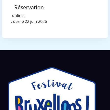
Réservation
online:
: dès le 22 juin 2026