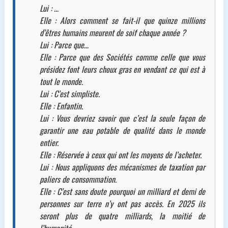
Lui : …
Elle : Alors comment se fait-il que quinze millions
d’êtres humains meurent de soif chaque année ?
Lui : Parce que…
Elle : Parce que des Sociétés comme celle que vous
présidez font leurs choux gras en vendant ce qui est à
tout le monde.
Lui : C’est simpliste.
Elle : Enfantin.
Lui : Vous devriez savoir que c’est la seule façon de
garantir une eau potable de qualité dans le monde
entier.
Elle : Réservée à ceux qui ont les moyens de l’acheter.
Lui : Nous appliquons des mécanismes de taxation par
paliers de consommation.
Elle : C’est sans doute pourquoi un milliard et demi de
personnes sur terre n’y ont pas accès. En 2025 ils
seront plus de quatre milliards, la moitié de