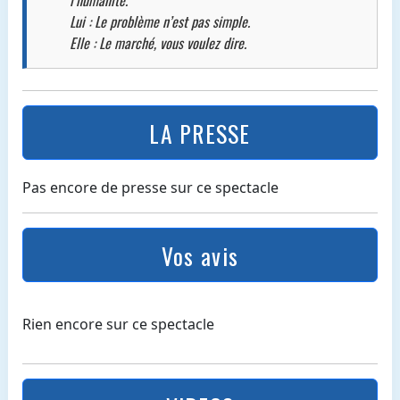
l’humanité.
Lui : Le problème n’est pas simple.
Elle : Le marché, vous voulez dire.
LA PRESSE
Pas encore de presse sur ce spectacle
Vos avis
Rien encore sur ce spectacle