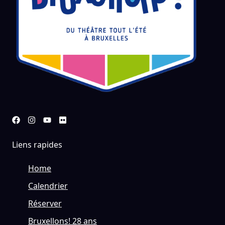
Liens rapides
Home
Calendrier
Réserver
Bruxellons! 28 ans