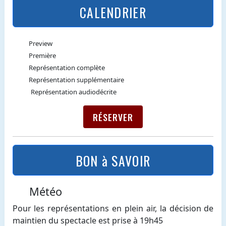
CALENDRIER
Preview
Première
Représentation complète
Représentation supplémentaire
Représentation audiodécrite
RÉSERVER
BON à SAVOIR
Météo
Pour les représentations en plein air, la décision de
maintien du spectacle est prise à 19h45