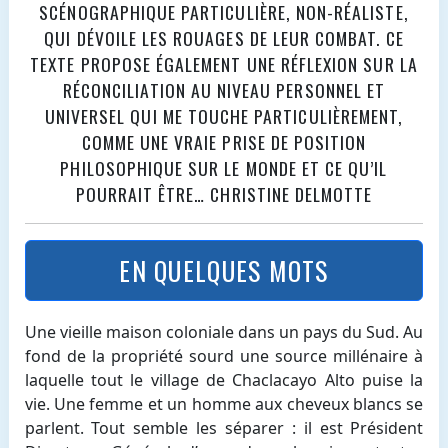
SCÉNOGRAPHIQUE PARTICULIÈRE, NON-RÉALISTE,
QUI DÉVOILE LES ROUAGES DE LEUR COMBAT. CE
TEXTE PROPOSE ÉGALEMENT UNE RÉFLEXION SUR LA
RÉCONCILIATION AU NIVEAU PERSONNEL ET
UNIVERSEL QUI ME TOUCHE PARTICULIÈREMENT,
COMME UNE VRAIE PRISE DE POSITION
PHILOSOPHIQUE SUR LE MONDE ET CE QU’IL
POURRAIT ÊTRE… CHRISTINE DELMOTTE
EN QUELQUES MOTS
Une vieille maison coloniale dans un pays du Sud. Au
fond de la propriété sourd une source millénaire à
laquelle tout le village de Chaclacayo Alto puise la
vie. Une femme et un homme aux cheveux blancs se
parlent. Tout semble les séparer : il est Président