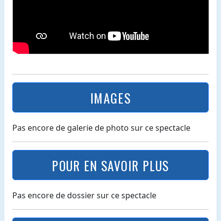
IMAGES
Pas encore de galerie de photo sur ce spectacle
POUR EN SAVOIR PLUS
Pas encore de dossier sur ce spectacle