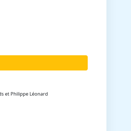
ds et Philippe Léonard