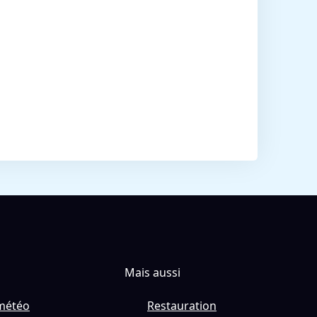
Mais aussi
météo
Restauration