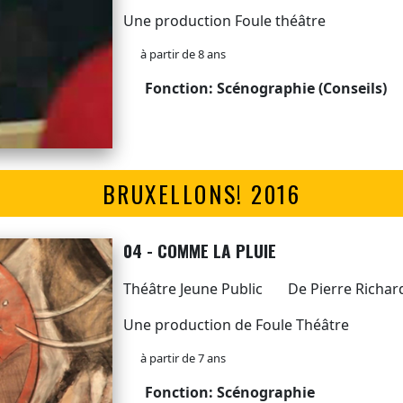
Une production Foule théâtre
à partir de 8 ans
Fonction: Scénographie (Conseils)
BRUXELLONS! 2016
04 - COMME LA PLUIE
Théâtre Jeune Public
De Pierre Richar
Une production de Foule Théâtre
à partir de 7 ans
Fonction: Scénographie