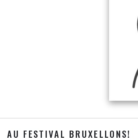
AU FESTIVAL BRUXELLONS!