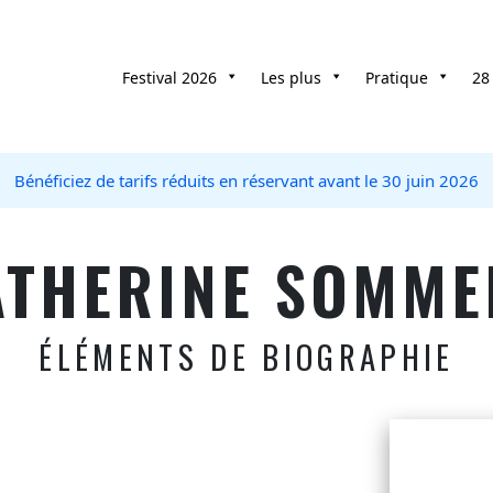
Festival 2026
Les plus
Pratique
28
Bénéficiez de tarifs réduits en réservant avant le 30 juin 2026
ATHERINE SOMME
ÉLÉMENTS DE BIOGRAPHIE