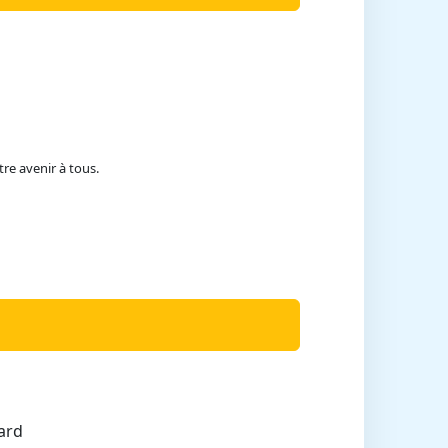
re avenir à tous.
ard