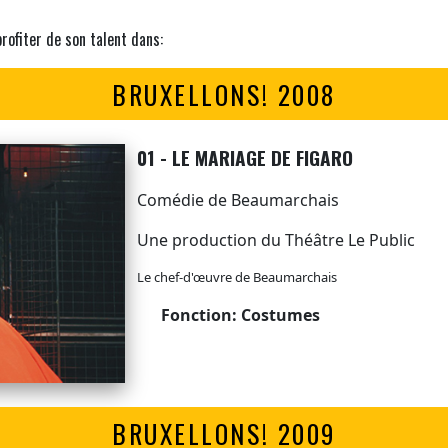
rofiter de son talent dans:
BRUXELLONS! 2008
01 - LE MARIAGE DE FIGARO
Comédie de Beaumarchais
Une production du Théâtre Le Public
Le chef-d'œuvre de Beaumarchais
Fonction: Costumes
BRUXELLONS! 2009