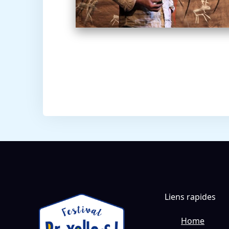
Liens rapides
Home