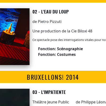
02 - L'EAU DU LOUP
de Pietro Pizzuti
Une production de la Cie Biloxi 48
Ce spectacle pose des interrogations vitales pour not
Fonction: Scénographie
Fonction: Costumes
BRUXELLONS! 2014
03 - L'IMPATIENTE
Théâtre Jeune Public
de Philippe Léon