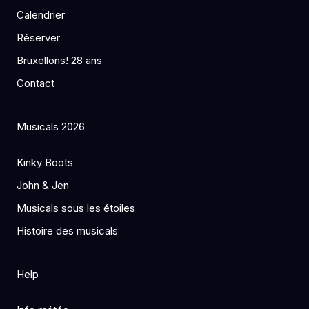
Calendrier
Réserver
Bruxellons! 28 ans
Contact
Musicals 2026
Kinky Boots
John & Jen
Musicals sous les étoiles
Histoire des musicals
Help