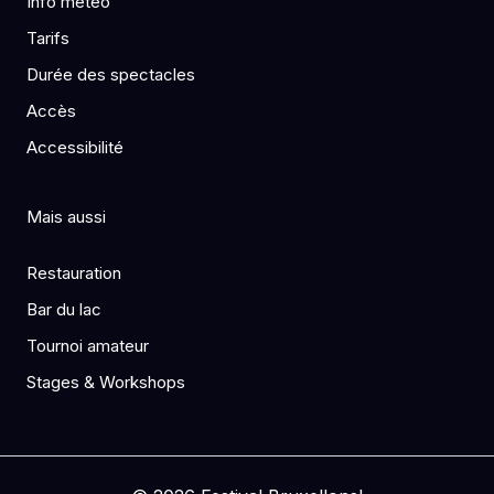
Info météo
Tarifs
Durée des spectacles
Accès
Accessibilité
Mais aussi
Restauration
Bar du lac
Tournoi amateur
Stages & Workshops