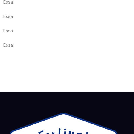
Essai
Essai
Essai
Essai