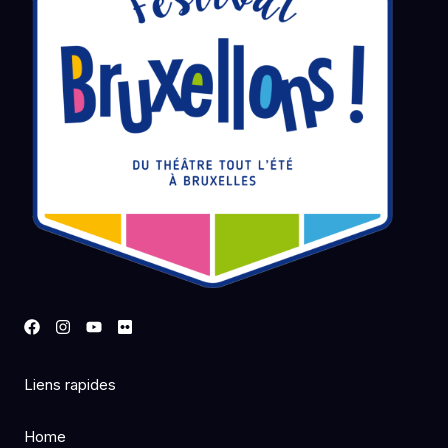
Liens rapides
Home