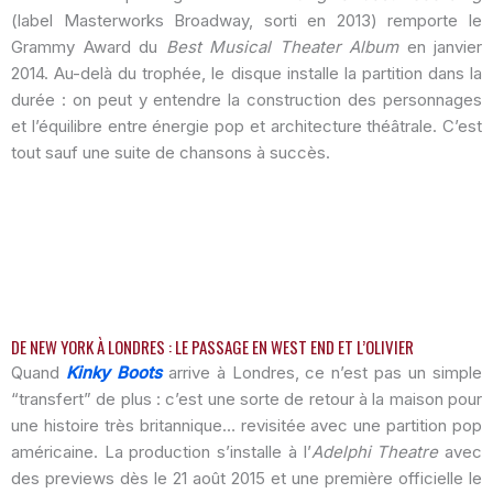
(label Masterworks Broadway, sorti en 2013) remporte le
Grammy Award du
Best Musical Theater Album
en janvier
2014. Au-delà du trophée, le disque installe la partition dans la
durée : on peut y entendre la construction des personnages
et l’équilibre entre énergie pop et architecture théâtrale. C’est
tout sauf une suite de chansons à succès.
DE NEW YORK À LONDRES : LE PASSAGE EN WEST END ET L’OLIVIER
Quand
Kinky Boots
arrive à Londres, ce n’est pas un simple
“transfert” de plus : c’est une sorte de retour à la maison pour
une histoire très britannique… revisitée avec une partition pop
américaine. La production s’installe à l’
Adelphi Theatre
avec
des previews dès le 21 août 2015 et une première officielle le