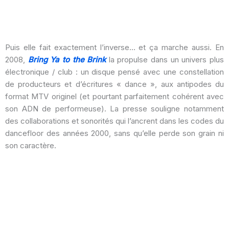
Puis elle fait exactement l’inverse… et ça marche aussi. En
2008,
Bring Ya to the Brink
la propulse dans un univers plus
électronique / club : un disque pensé avec une constellation
de producteurs et d’écritures « dance », aux antipodes du
format MTV originel (et pourtant parfaitement cohérent avec
son ADN de performeuse). La presse souligne notamment
des collaborations et sonorités qui l’ancrent dans les codes du
dancefloor des années 2000, sans qu’elle perde son grain ni
son caractère.