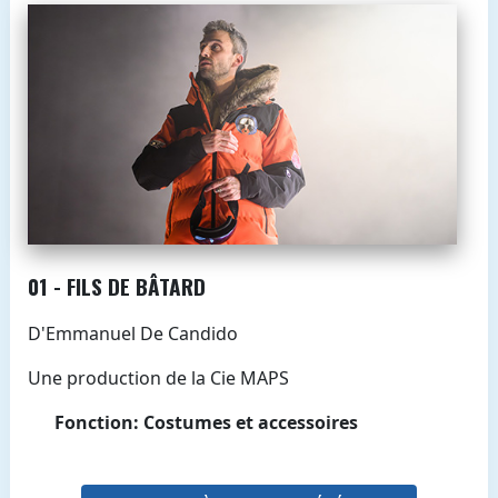
01 - FILS DE BÂTARD
D'Emmanuel De Candido
Une production de la Cie MAPS
Fonction: Costumes et accessoires