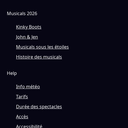
Musicals 2026
Kinky Boots
John & Jen
Musicals sous les étoiles
Histoire des musicals
Help
Info météo
Tarifs
Durée des spectacles
Accès
Accessibilité