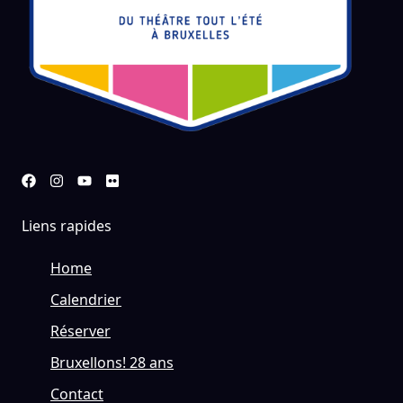
Liens rapides
Home
Calendrier
Réserver
Bruxellons! 28 ans
Contact