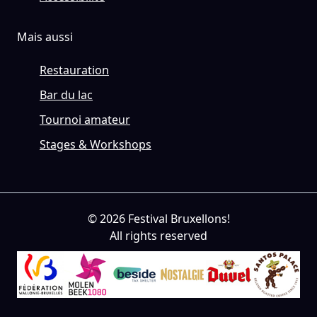
Mais aussi
Restauration
Bar du lac
Tournoi amateur
Stages & Workshops
© 2026 Festival Bruxellons!
All rights reserved