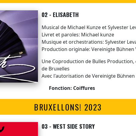
02 - ELISABETH
Musical de Michael Kunze et Sylvester Le
Livret et paroles: Michael kunze
Musique et orchestrations: Sylvester Lev
Production originale: Vereinigte Bühnen
Une Coproduction de Bulles Production,
de Bruxelles
Avec l'autorisation de Vereinigte Bühnen
Fonction: Coiffures
BRUXELLONS! 2023
03 - WEST SIDE STORY