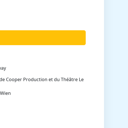
vay
de Cooper Production et du Théâtre Le
 Wien