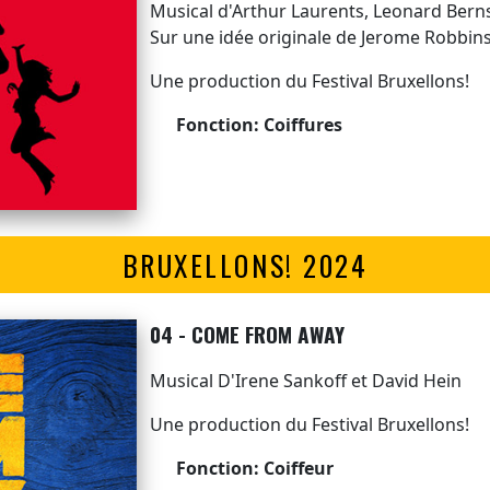
Musical d'Arthur Laurents, Leonard Ber
Sur une idée originale de Jerome Robbin
Une production du Festival Bruxellons!
Fonction: Coiffures
BRUXELLONS! 2024
04 - COME FROM AWAY
Musical D'Irene Sankoff et David Hein
Une production du Festival Bruxellons!
Fonction: Coiffeur