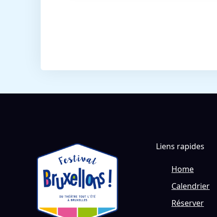
Liens rapides
Home
Calendrier
Réserver