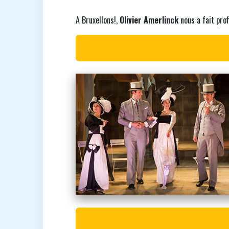
A Bruxellons!,
Olivier Amerlinck
nous a fait prof