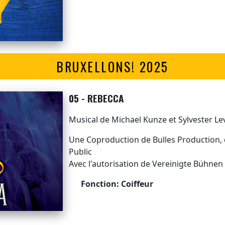
BRUXELLONS! 2025
05 - REBECCA
Musical de Michael Kunze et Sylvester Le
Une Coproduction de Bulles Production, 
Public
Avec l'autorisation de Vereinigte Bühnen
Fonction: Coiffeur