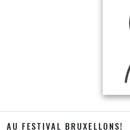
AU FESTIVAL BRUXELLONS!