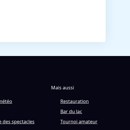
Mais aussi
météo
Restauration
Bar du lac
 des spectacles
Tournoi amateur