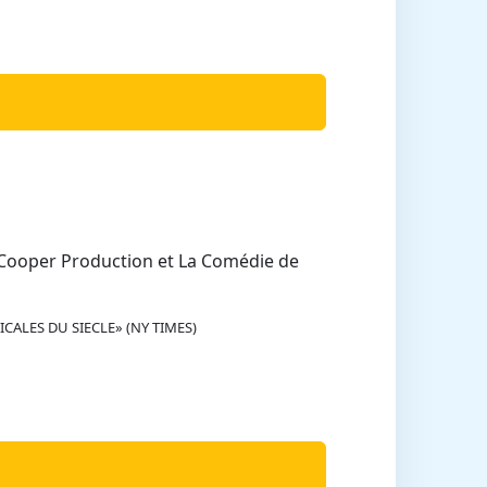
 Cooper Production et La Comédie de
LES DU SIECLE» (NY TIMES)