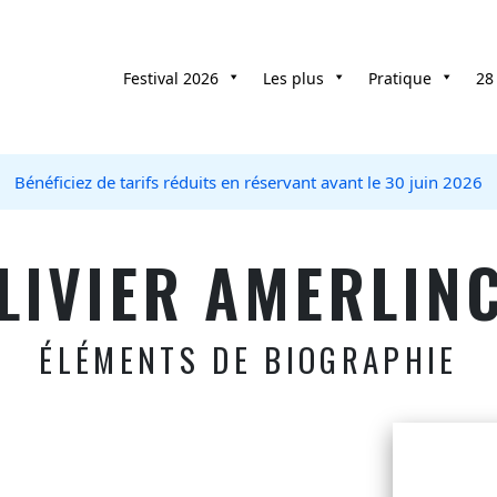
Festival 2026
Les plus
Pratique
28
Bénéficiez de tarifs réduits en réservant avant le 30 juin 2026
LIVIER AMERLIN
ÉLÉMENTS DE BIOGRAPHIE