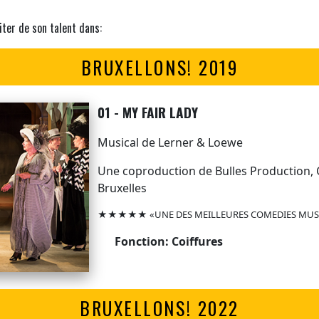
iter de son talent dans:
BRUXELLONS! 2019
01 - MY FAIR LADY
Musical de Lerner & Loewe
Une coproduction de Bulles Production,
Bruxelles
★★★★★ «UNE DES MEILLEURES COMEDIES MUSICA
Fonction: Coiffures
BRUXELLONS! 2022