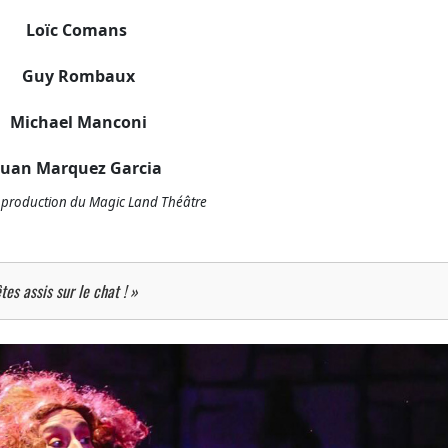
Loïc Comans
Guy Rombaux
Michael Manconi
Juan Marquez Garcia
production du Magic Land Théâtre
tes assis sur le chat ! »