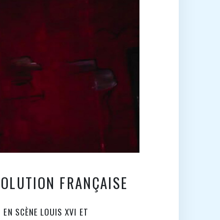
VOLUTION FRANÇAISE
 EN SCÈNE LOUIS XVI ET