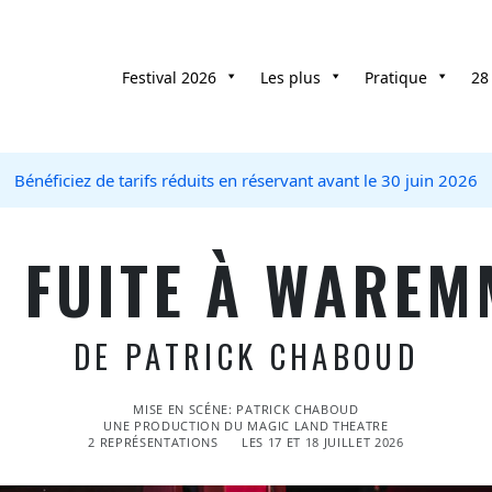
Festival 2026
Les plus
Pratique
28
Bénéficiez de tarifs réduits en réservant avant le 30 juin 2026
A FUITE À WAREM
DE PATRICK CHABOUD
MISE EN SCÉNE: PATRICK CHABOUD
UNE PRODUCTION DU MAGIC LAND THEATRE
2 REPRÉSENTATIONS
LES 17 ET 18 JUILLET 2026