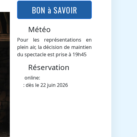
BON à SAVOIR
Météo
Pour les représentations en
plein air, la décision de maintien
du spectacle est prise à 19h45
Réservation
online:
: dès le 22 juin 2026