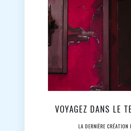
VOYAGEZ DANS LE T
LA DERNIÈRE CRÉATION 