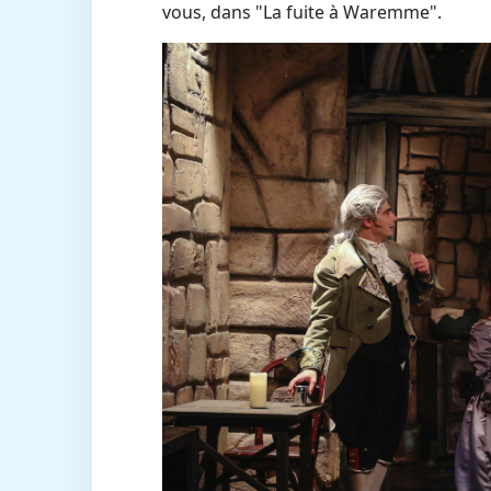
vous, dans "La fuite à Waremme".