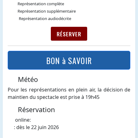
Représentation complète
Représentation supplémentaire
Représentation audiodécrite
RÉSERVER
BON à SAVOIR
Météo
Pour les représentations en plein air, la décision de
maintien du spectacle est prise à 19h45
Réservation
online:
: dès le 22 juin 2026