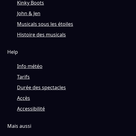
Kinky Boots
John & Jen
Musicals sous les étoiles
Histoire des musicals
Help
Info météo
Tarifs
Durée des spectacles
Accès
Accessibilité
Mais aussi