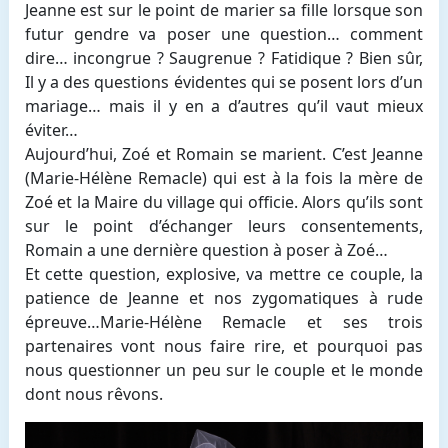
Jeanne est sur le point de marier sa fille lorsque son
futur gendre va poser une question… comment
dire… incongrue ? Saugrenue ? Fatidique ? Bien sûr,
Il y a des questions évidentes qui se posent lors d’un
mariage… mais il y en a d’autres qu’il vaut mieux
éviter…
Aujourd’hui, Zoé et Romain se marient. C’est Jeanne
(Marie-Hélène Remacle) qui est à la fois la mère de
Zoé et la Maire du village qui officie. Alors qu’ils sont
sur le point d’échanger leurs consentements,
Romain a une dernière question à poser à Zoé…
Et cette question, explosive, va mettre ce couple, la
patience de Jeanne et nos zygomatiques à rude
épreuve…Marie-Hélène Remacle et ses trois
partenaires vont nous faire rire, et pourquoi pas
nous questionner un peu sur le couple et le monde
dont nous rêvons.