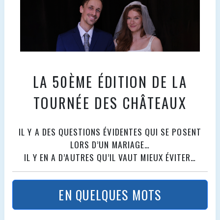
LA 50ÈME ÉDITION DE LA
TOURNÉE DES CHÂTEAUX
IL Y A DES QUESTIONS ÉVIDENTES QUI SE POSENT
LORS D’UN MARIAGE…
IL Y EN A D’AUTRES QU’IL VAUT MIEUX ÉVITER…
EN QUELQUES MOTS