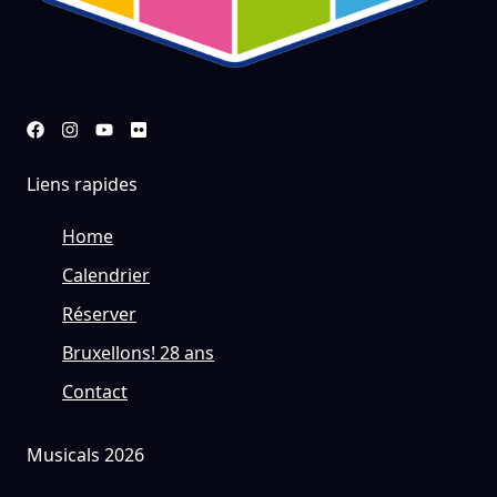
Liens rapides
Home
Calendrier
Réserver
Bruxellons! 28 ans
Contact
Musicals 2026