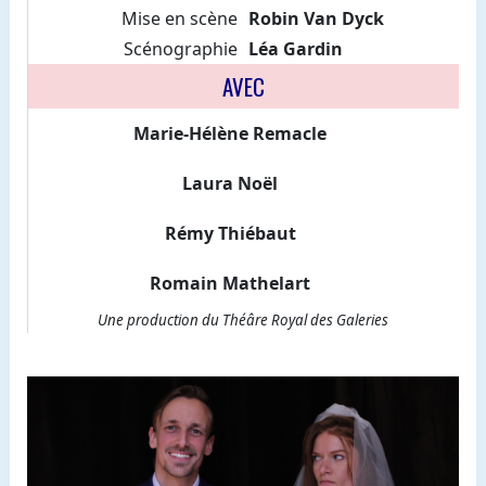
Mise en scène
Robin Van Dyck
Scénographie
Léa Gardin
AVEC
Marie-Hélène Remacle
Laura Noël
Rémy Thiébaut
Romain Mathelart
Une production du Théâre Royal des Galeries