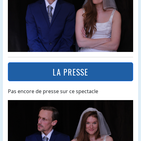
LA PRESSE
Pas encore de presse sur ce spectacle