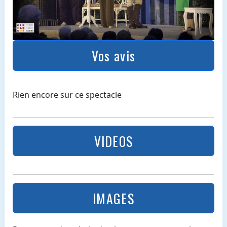
Vos avis
Rien encore sur ce spectacle
VIDEOS
IMAGES