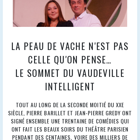
LA PEAU DE VACHE N'EST PAS
CELLE QU'ON PENSE…
LE SOMMET DU VAUDEVILLE
INTELLIGENT
TOUT AU LONG DE LA SECONDE MOITIÉ DU XXE
SIÈCLE, PIERRE BARILLET ET JEAN-PIERRE GREDY ONT
SIGNÉ ENSEMBLE UNE TRENTAINE DE COMÉDIES QUI
ONT FAIT LES BEAUX SOIRS DU THÉÂTRE PARISIEN
PENDANT DES CENTAINES, VOIRE DES MILLIERS DE