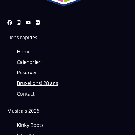
Liens rapides
Home
Calendrier
Réserver
Bruxellons! 28 ans
Contact
Musicals 2026
Kinky Boots