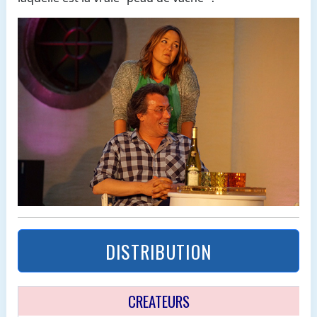
DISTRIBUTION
CREATEURS