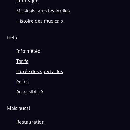
John & Jen
Musicals sous les étoiles
Histoire des musicals
Help
Info météo
Tarifs
Durée des spectacles
Accès
Accessibilité
Mais aussi
Restauration