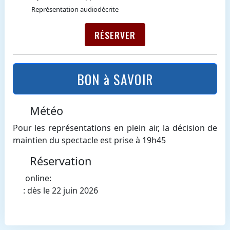
Représentation audiodécrite
RÉSERVER
BON à SAVOIR
Météo
Pour les représentations en plein air, la décision de
maintien du spectacle est prise à 19h45
Réservation
online:
: dès le 22 juin 2026