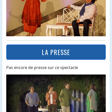
LA PRESSE
Pas encore de presse sur ce spectacle