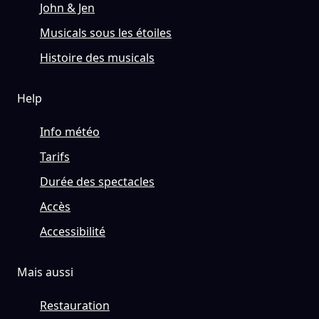
John & Jen
Musicals sous les étoiles
Histoire des musicals
Help
Info météo
Tarifs
Durée des spectacles
Accès
Accessibilité
Mais aussi
Restauration