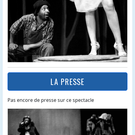
LA PRESSE
Pas encore de presse sur ce spectacle