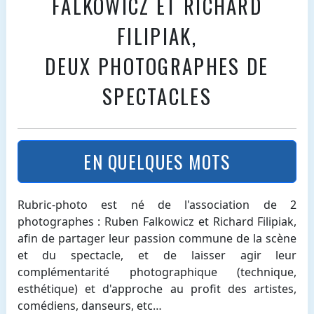
FALKOWICZ ET RICHARD
FILIPIAK,
DEUX PHOTOGRAPHES DE
SPECTACLES
EN QUELQUES MOTS
Rubric-photo est né de l'association de 2
photographes : Ruben Falkowicz et Richard Filipiak,
afin de partager leur passion commune de la scène
et du spectacle, et de laisser agir leur
complémentarité photographique (technique,
esthétique) et d'approche au profit des artistes,
comédiens, danseurs, etc…