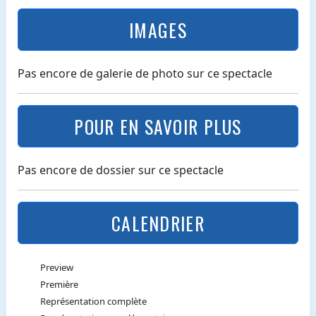
IMAGES
Pas encore de galerie de photo sur ce spectacle
POUR EN SAVOIR PLUS
Pas encore de dossier sur ce spectacle
CALENDRIER
Preview
Première
Représentation complète