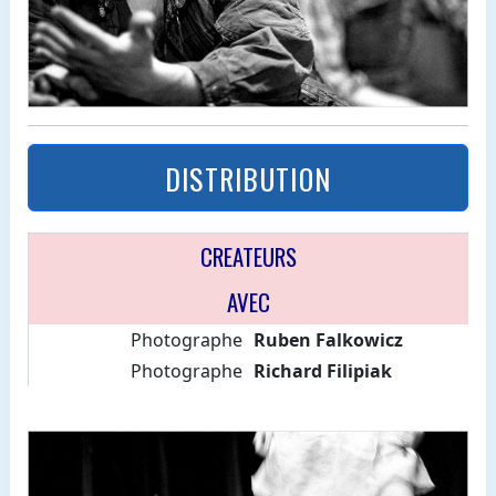
DISTRIBUTION
CREATEURS
AVEC
Photographe
Ruben Falkowicz
Photographe
Richard Filipiak