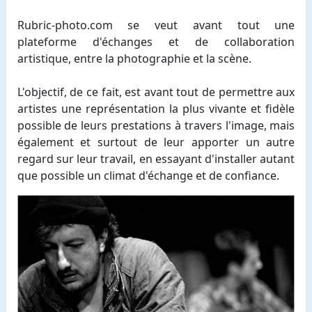
Rubric-photo.com se veut avant tout une
plateforme d'échanges et de collaboration
artistique, entre la photographie et la scène.
L'objectif, de ce fait, est avant tout de permettre aux
artistes une représentation la plus vivante et fidèle
possible de leurs prestations à travers l'image, mais
également et surtout de leur apporter un autre
regard sur leur travail, en essayant d'installer autant
que possible un climat d'échange et de confiance.