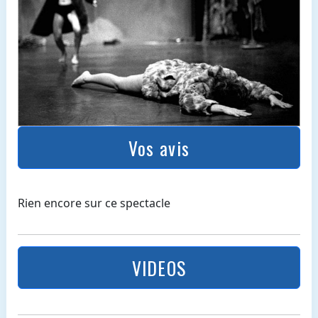
Vos avis
Rien encore sur ce spectacle
VIDEOS