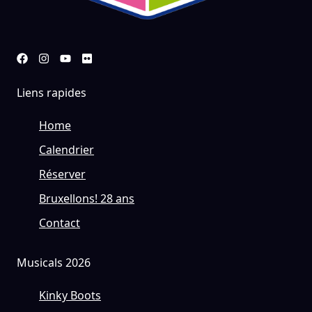
Liens rapides
Home
Calendrier
Réserver
Bruxellons! 28 ans
Contact
Musicals 2026
Kinky Boots