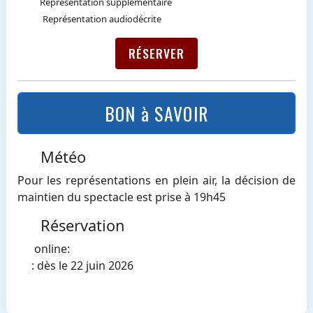
Représentation supplémentaire
Représentation audiodécrite
RÉSERVER
BON à SAVOIR
Météo
Pour les représentations en plein air, la décision de
maintien du spectacle est prise à 19h45
Réservation
online:
: dès le 22 juin 2026