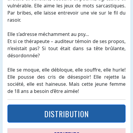
vulnérable. Elle aime les jeux de mots sarcastiques.
Par bribes, elle laisse entrevoir une vie sur le fil du
rasoir.
Elle s’adresse méchamment au psy…
Et si ce thérapeute – auditeur témoin de ses propos,
n’existait pas? Si tout était dans sa tête brûlante,
désordonnée?
Elle se moque, elle débloque, elle souffre, elle hurle!
Elle pousse des cris de désespoir! Elle rejette la
société, elle est haineuse. Mais cette jeune femme
de 18 ans a besoin d’être aimée!
DISTRIBUTION