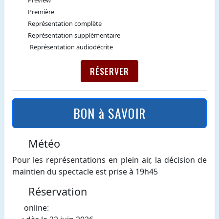
Première
Représentation complète
Représentation supplémentaire
Représentation audiodécrite
RÉSERVER
BON à SAVOIR
Météo
Pour les représentations en plein air, la décision de
maintien du spectacle est prise à 19h45
Réservation
online: