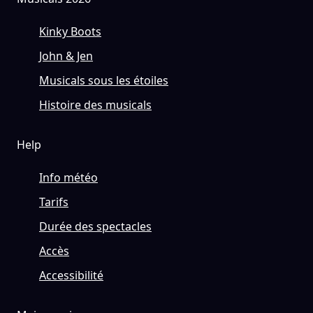
Kinky Boots
John & Jen
Musicals sous les étoiles
Histoire des musicals
Help
Info météo
Tarifs
Durée des spectacles
Accès
Accessibilité