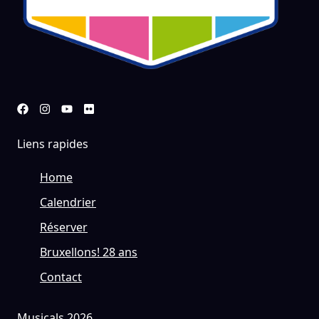
Liens rapides
Home
Calendrier
Réserver
Bruxellons! 28 ans
Contact
Musicals 2026