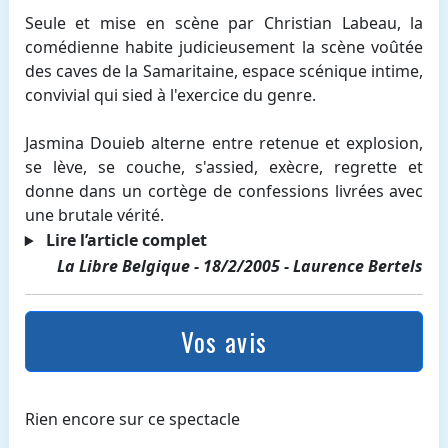
Seule et mise en scène par Christian Labeau, la
comédienne habite judicieusement la scène voûtée
des caves de la Samaritaine, espace scénique intime,
convivial qui sied à l'exercice du genre.
Jasmina Douieb alterne entre retenue et explosion,
se lève, se couche, s'assied, exècre, regrette et
donne dans un cortège de confessions livrées avec
une brutale vérité.
Lire l’article complet
La Libre Belgique - 18/2/2005 - Laurence Bertels
Vos avis
Rien encore sur ce spectacle