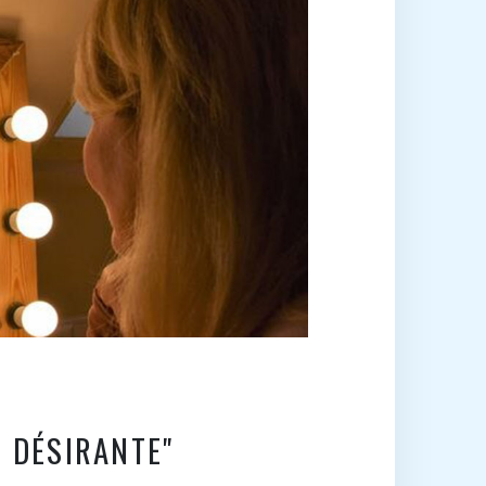
T DÉSIRANTE"