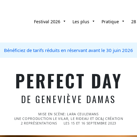
Festival 2026
Les plus
Pratique
28
Bénéficiez de tarifs réduits en réservant avant le 30 juin 2026
PERFECT DAY
DE GENEVIÈVE DAMAS
MISE EN SCÈNE: LARA CEULEMANS
UNE COPRODUCTION LE VILAR, LE RIDEAU ET DC&J CRÉATION
2 REPRÉSENTATIONS
LES 15 ET 16 SEPTEMBRE 2023