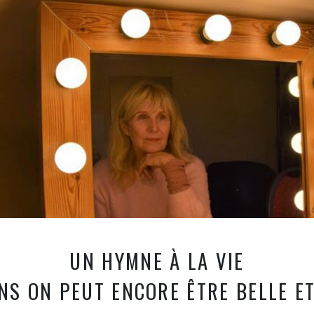
UN HYMNE À LA VIE
ANS ON PEUT ENCORE ÊTRE BELLE E