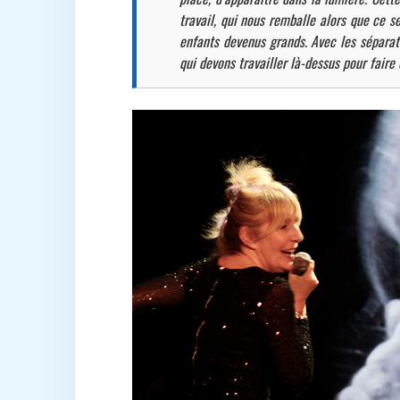
travail, qui nous remballe alors que ce 
enfants devenus grands. Avec les séparati
qui devons travailler là-dessus pour fair