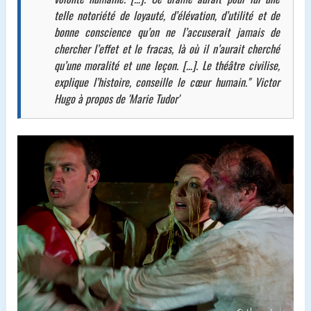
telle notoriété de loyauté, d’élévation, d’utilité et de
bonne conscience qu’on ne l’accuserait jamais de
chercher l’effet et le fracas, là où il n’aurait cherché
qu’une moralité et une leçon. […]. Le théâtre civilise,
explique l’histoire, conseille le cœur humain." Victor
Hugo à propos de 'Marie Tudor'