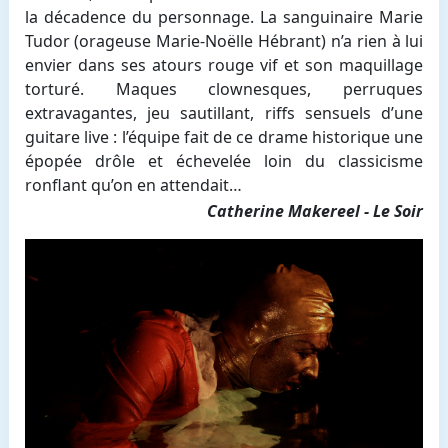
la décadence du personnage. La sanguinaire Marie
Tudor (orageuse Marie-Noëlle Hébrant) n’a rien à lui
envier dans ses atours rouge vif et son maquillage
torturé. Maques clownesques, perruques
extravagantes, jeu sautillant, riffs sensuels d’une
guitare live : l’équipe fait de ce drame historique une
épopée drôle et échevelée loin du classicisme
ronflant qu’on en attendait…
Catherine Makereel - Le Soir