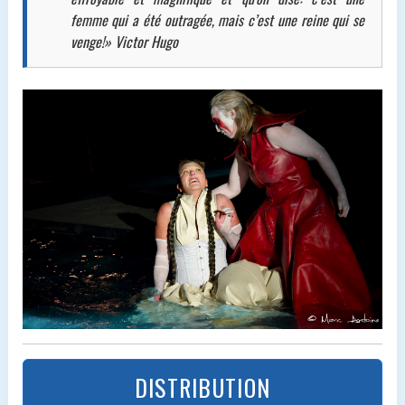
femme qui a été outragée, mais c’est une reine qui se
venge!» Victor Hugo
DISTRIBUTION