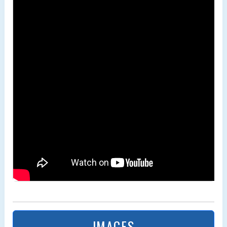
IMAGES