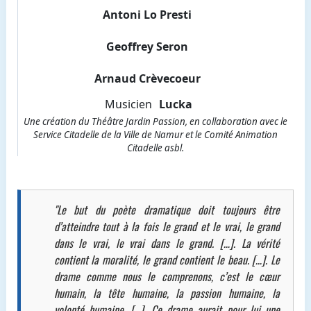
Antoni Lo Presti
Geoffrey Seron
Arnaud Crèvecoeur
Musicien
Lucka
Une création du Théâtre Jardin Passion, en collaboration avec le
Service Citadelle de la Ville de Namur et le Comité Animation
Citadelle asbl.
"Le but du poète dramatique doit toujours être
d’atteindre tout à la fois le grand et le vrai, le grand
dans le vrai, le vrai dans le grand. […]. La vérité
contient la moralité, le grand contient le beau. […]. Le
drame comme nous le comprenons, c’est le cœur
humain, la tête humaine, la passion humaine, la
volonté humaine. […]. Ce drame aurait pour lui une