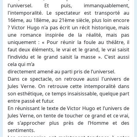
l'universel. Et puis, immanquablement,
l'intemporalité. Le spectateur est transporté au
16ème, au 18ème, au 21ème siècle, plus loin encore
? Victor Hugo n'a pas écrit un récit historique, mais
une romance inspirée de la réalité, mais pas
uniquement : « Pour réunir la foule au théâtre, il
faut deux éléments, le vrai et le grand, le vrai saisit
l’individu et le grand saisit la masse ». C'est aussi
cela qui m’a
directement amené au parti pris de l’universel.
Dans ce spectacle, on retrouve aussi l'univers de
Jules Verne. On retrouve cette intemporalité dans
son esthétique, ce temps insaisissable, quelque part
entre passé et futur.
En réunissant le texte de Victor Hugo et l’univers de
Jules Verne, on tente de toucher ce grand et ce vrai,
de s'approcher plus près de l’Homme et des
sentiments.