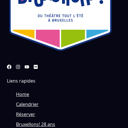
Liens rapides
Home
Calendrier
Réserver
Bruxellons! 28 ans