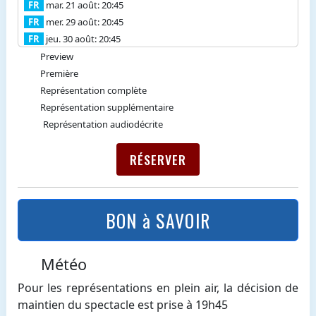
FR
mar. 21 août: 20:45
FR
mer. 29 août: 20:45
FR
jeu. 30 août: 20:45
Preview
Première
Représentation complète
Représentation supplémentaire
Représentation audiodécrite
RÉSERVER
BON à SAVOIR
Météo
Pour les représentations en plein air, la décision de
maintien du spectacle est prise à 19h45