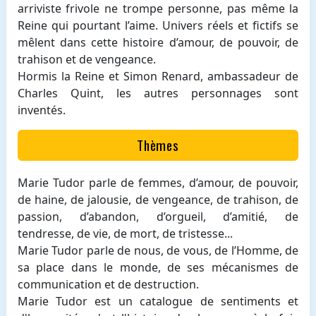
arriviste frivole ne trompe personne, pas même la
Reine qui pourtant l’aime. Univers réels et fictifs se
mêlent dans cette histoire d’amour, de pouvoir, de
trahison et de vengeance.
Hormis la Reine et Simon Renard, ambassadeur de
Charles Quint, les autres personnages sont
inventés.
Thèmes
Marie Tudor parle de femmes, d’amour, de pouvoir,
de haine, de jalousie, de vengeance, de trahison, de
passion, d’abandon, d’orgueil, d’amitié, de
tendresse, de vie, de mort, de tristesse...
Marie Tudor parle de nous, de vous, de l’Homme, de
sa place dans le monde, de ses mécanismes de
communication et de destruction.
Marie Tudor est un catalogue de sentiments et