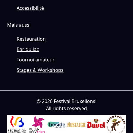
Accessibilité
Mais aussi
Restauration
Bar du lac
Tournoi amateur
Stages & Workshops
© 2026 Festival Bruxellons!
All rights reserved