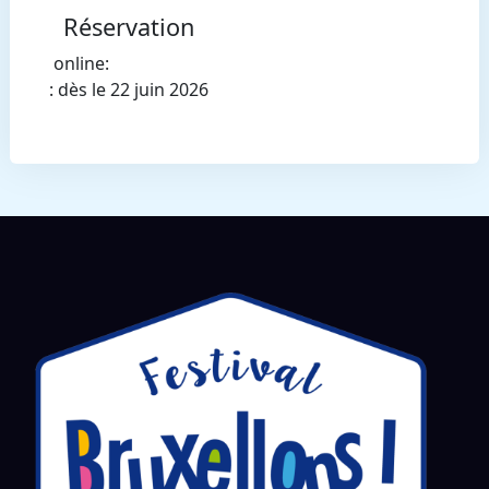
Réservation
online:
: dès le 22 juin 2026