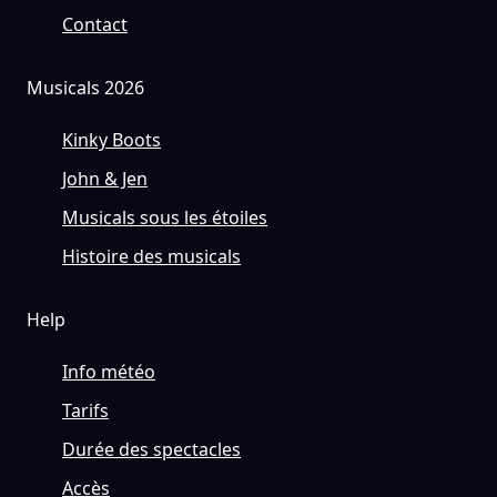
Contact
Musicals 2026
Kinky Boots
John & Jen
Musicals sous les étoiles
Histoire des musicals
Help
Info météo
Tarifs
Durée des spectacles
Accès