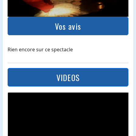
Vos avis
Rien encore sur ce spectacle
VIDEOS