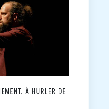
HEMENT, À HURLER DE