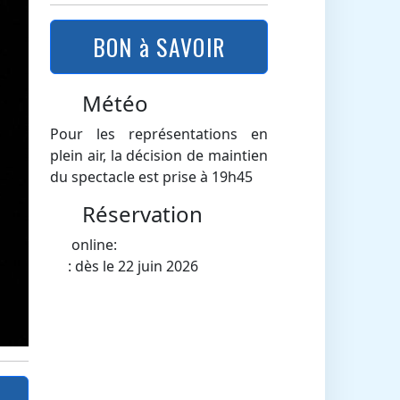
BON à SAVOIR
Météo
Pour les représentations en
plein air, la décision de maintien
du spectacle est prise à 19h45
Réservation
online:
: dès le 22 juin 2026