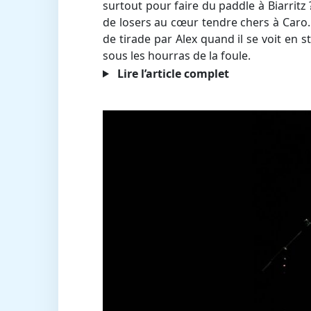
surtout pour faire du paddle à Biarritz 
de losers au cœur tendre chers à Caro. Its
de tirade par Alex quand il se voit en s
sous les hourras de la foule.
Lire l’article complet