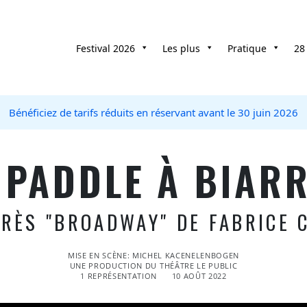
Festival 2026
Les plus
Pratique
28
Bénéficiez de tarifs réduits en réservant avant le 30 juin 2026
 PADDLE À BIARR
PRÈS "BROADWAY" DE FABRICE 
MISE EN SCÈNE: MICHEL KACENELENBOGEN
UNE PRODUCTION DU THÉÂTRE LE PUBLIC
1 REPRÉSENTATION
10 AOÛT 2022