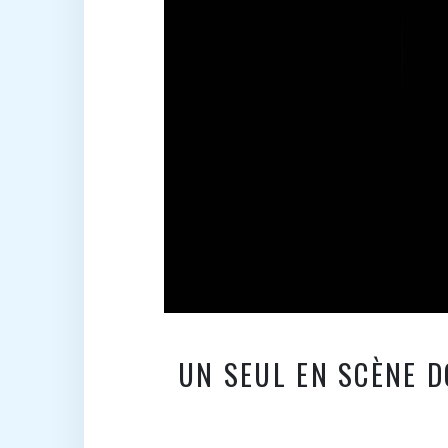
UN SEUL EN SCÈNE D