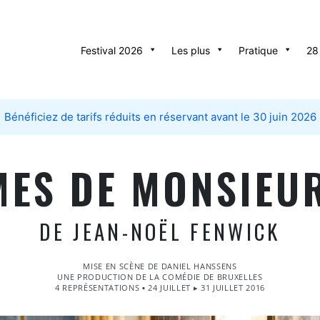
Festival 2026
Les plus
Pratique
28
Bénéficiez de tarifs réduits en réservant avant le 30 juin 2026
MES DE MONSIEU
DE JEAN-NOËL FENWICK
MISE EN SCÈNE DE DANIEL HANSSENS
UNE PRODUCTION DE LA COMÉDIE DE BRUXELLES
4 REPRÉSENTATIONS ▪ 24 JUILLET ▸ 31 JUILLET 2016