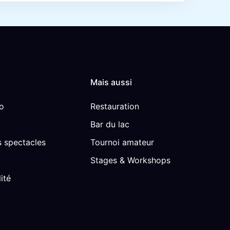
Mais aussi
o
Restauration
Bar du lac
 spectacles
Tournoi amateur
Stages & Workshops
ité