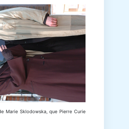
de Marie Sklodowska, que Pierre Curie