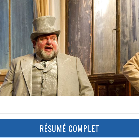
RÉSUMÉ COMPLET