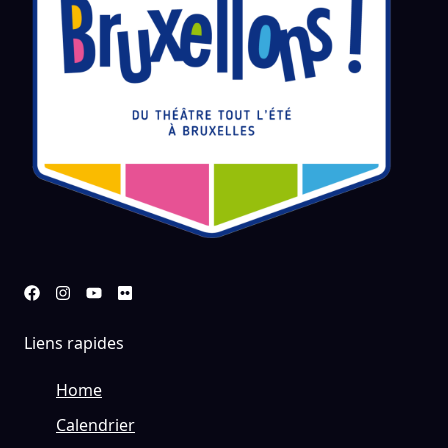
Liens rapides
Home
Calendrier