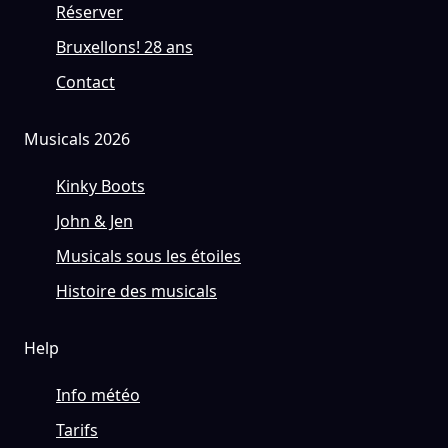
Réserver
Bruxellons! 28 ans
Contact
Musicals 2026
Kinky Boots
John & Jen
Musicals sous les étoiles
Histoire des musicals
Help
Info météo
Tarifs