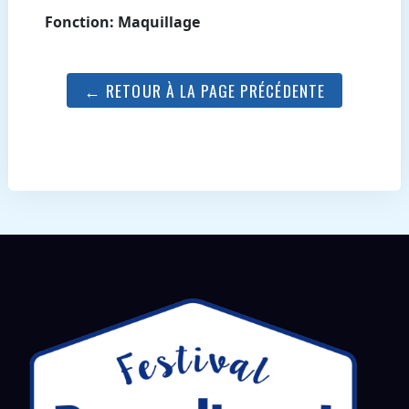
Fonction: Maquillage
← RETOUR À LA PAGE PRÉCÉDENTE