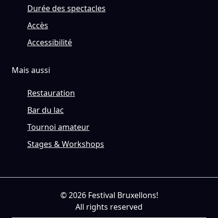
Durée des spectacles
Accès
Accessibilité
Mais aussi
Restauration
Bar du lac
Tournoi amateur
Stages & Workshops
© 2026 Festival Bruxellons!
All rights reserved