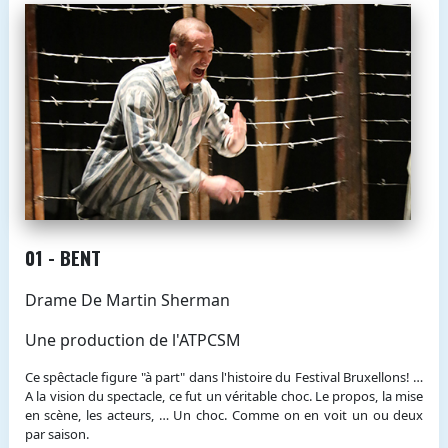
01 - BENT
Drame De Martin Sherman
Une production de l'ATPCSM
Ce spêctacle figure "à part" dans l'histoire du Festival Bruxellons! …
A la vision du spectacle, ce fut un véritable choc. Le propos, la mise
en scène, les acteurs, … Un choc. Comme on en voit un ou deux
par saison.