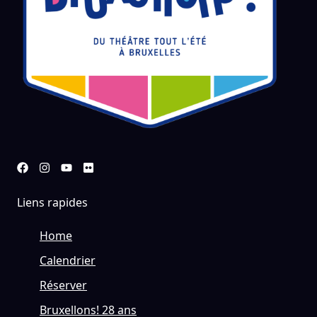
Liens rapides
Home
Calendrier
Réserver
Bruxellons! 28 ans