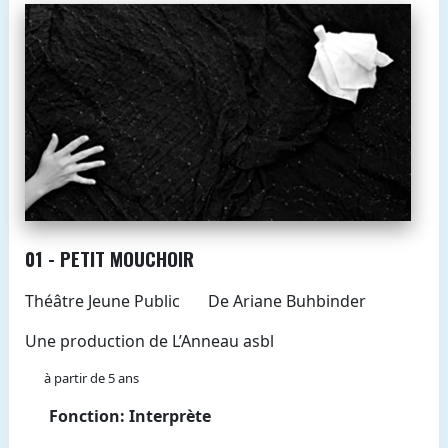
01 - PETIT MOUCHOIR
Théâtre Jeune Public
De Ariane Buhbinder
Une production de L’Anneau asbl
à partir de 5 ans
Fonction: Interprète