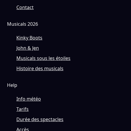
Contact
Musicals 2026
Kinky Boots
John & Jen
Musicals sous les étoiles
Histoire des musicals
Help
Info météo
Tarifs
Durée des spectacles
Accès