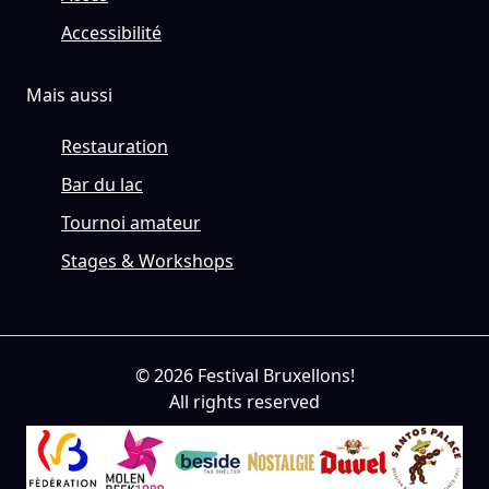
Accessibilité
Mais aussi
Restauration
Bar du lac
Tournoi amateur
Stages & Workshops
© 2026 Festival Bruxellons!
All rights reserved