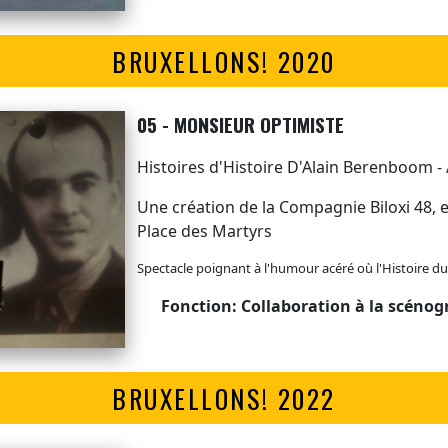
BRUXELLONS! 2020
05 - MONSIEUR OPTIMISTE
Histoires d'Histoire D'Alain Berenboom -
Une création de la Compagnie Biloxi 48, 
Place des Martyrs
Spectacle poignant à l'humour acéré où l'Histoire du 
Fonction: Collaboration à la scénog
BRUXELLONS! 2022