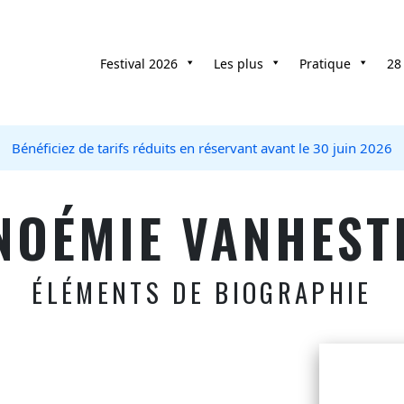
Festival 2026
Les plus
Pratique
28
Bénéficiez de tarifs réduits en réservant avant le 30 juin 2026
NOÉMIE VANHEST
ÉLÉMENTS DE BIOGRAPHIE