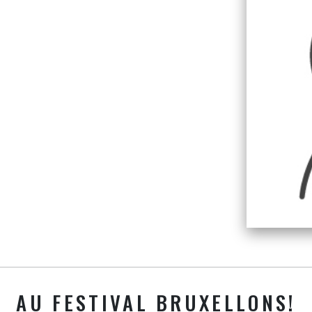
AU FESTIVAL BRUXELLONS!