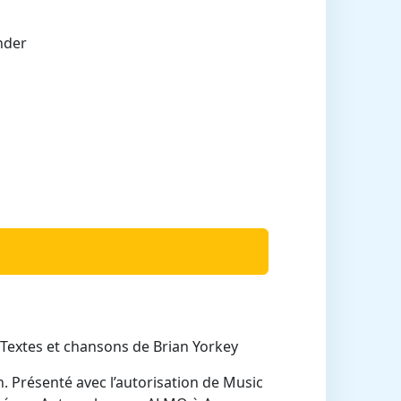
nder
Textes et chansons de Brian Yorkey
 Présenté avec l’autorisation de Music