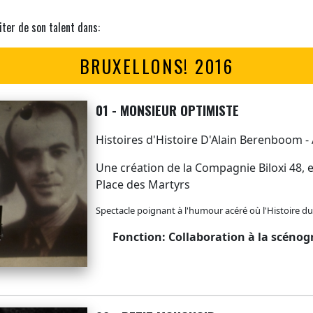
iter de son talent dans:
BRUXELLONS! 2016
01 - MONSIEUR OPTIMISTE
Histoires d'Histoire D'Alain Berenboom -
Une création de la Compagnie Biloxi 48, 
Place des Martyrs
Spectacle poignant à l'humour acéré où l'Histoire du 
Fonction: Collaboration à la scénog