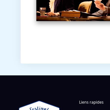
Liens rapides