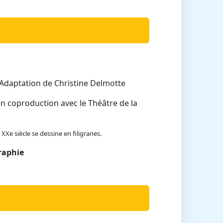
 Adaptation de Christine Delmotte
en coproduction avec le Théâtre de la
XXe siècle se dessine en filigranes.
raphie