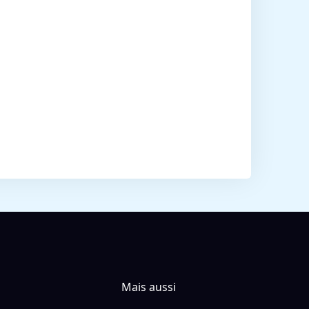
Mais aussi