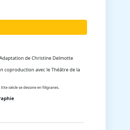
 Adaptation de Christine Delmotte
en coproduction avec le Théâtre de la
XXe siècle se dessine en filigranes.
raphie