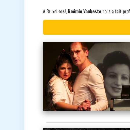
A Bruxellons!,
Noémie Vanheste
nous a fait prof