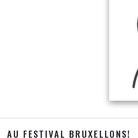
AU FESTIVAL BRUXELLONS!