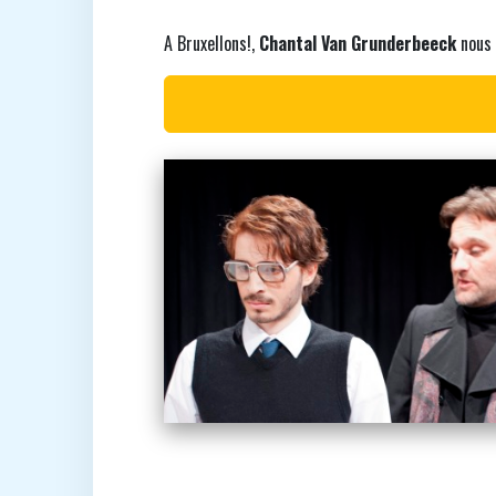
A Bruxellons!,
Chantal Van Grunderbeeck
nous 