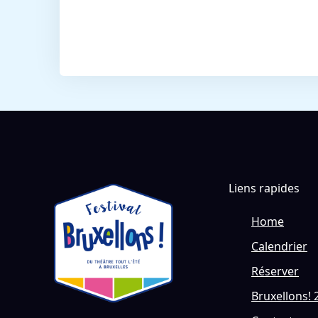
Liens rapides
Home
Calendrier
Réserver
Bruxellons! 