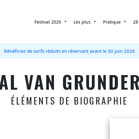
Festival 2026
Les plus
Pratique
28
Bénéficiez de tarifs réduits en réservant avant le 30 juin 2026
AL VAN GRUNDE
ÉLÉMENTS DE BIOGRAPHIE