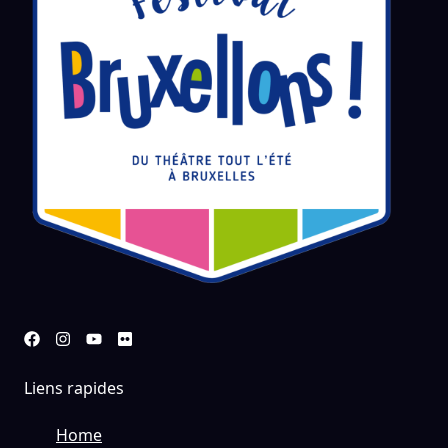
Liens rapides
Home