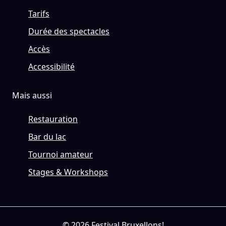
Tarifs
Durée des spectacles
Accès
Accessibilité
Mais aussi
Restauration
Bar du lac
Tournoi amateur
Stages & Workshops
© 2026 Festival Bruxellons!