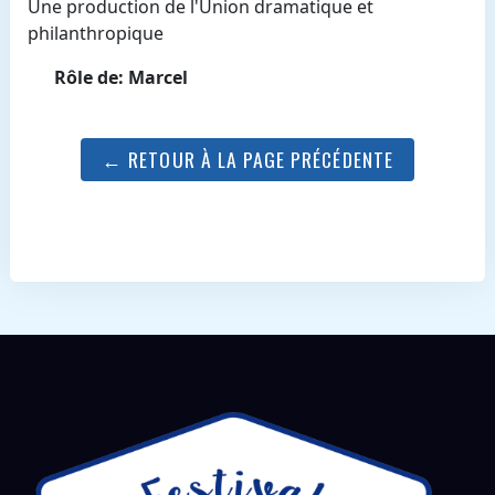
Une production de l'Union dramatique et
philanthropique
Rôle de: Marcel
← RETOUR À LA PAGE PRÉCÉDENTE