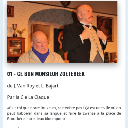
01 - CE BON MONSIEUR ZOETEBEEK
de J. Van Roy et L. Bajart
Par la Cie La Claque
«Plus tof que notre Bruxelles, ça n’existe pas ! Ça est une ville où on
peut babbeler dans sa langue et faire la zwanze à la place de
Brouckère entre deux bloempots».