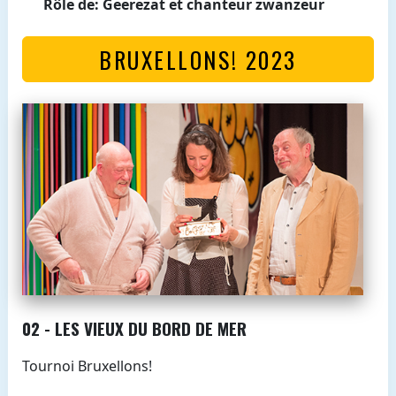
Rôle de: Geerezat et chanteur zwanzeur
BRUXELLONS! 2023
02 - LES VIEUX DU BORD DE MER
Tournoi Bruxellons!