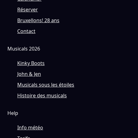
Réserver
Bruxellons! 28 ans
Contact
Musicals 2026
Kinky Boots
John & Jen
Musicals sous les étoiles
Histoire des musicals
Help
Info météo