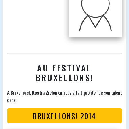
AU FESTIVAL
BRUXELLONS!
A Bruxellons!,
Kostia Zielonka
nous a fait profiter de son talent
dans:
BRUXELLONS! 2014