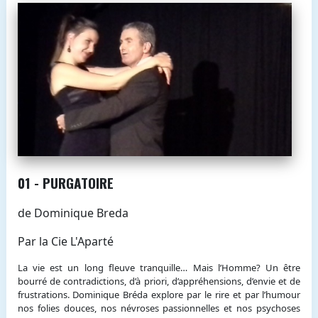
01 - PURGATOIRE
de Dominique Breda
Par la Cie L'Aparté
La vie est un long fleuve tranquille… Mais l’Homme? Un être
bourré de contradictions, d’à priori, d’appréhensions, d’envie et de
frustrations. Dominique Bréda explore par le rire et par l’humour
nos folies douces, nos névroses passionnelles et nos psychoses