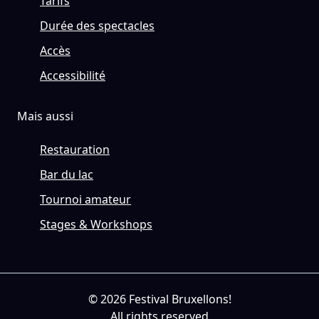
Tarifs
Durée des spectacles
Accès
Accessibilité
Mais aussi
Restauration
Bar du lac
Tournoi amateur
Stages & Workshops
© 2026 Festival Bruxellons!
All rights reserved