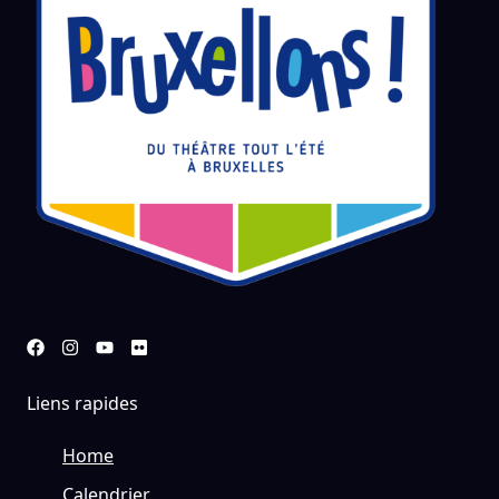
Liens rapides
Home
Calendrier