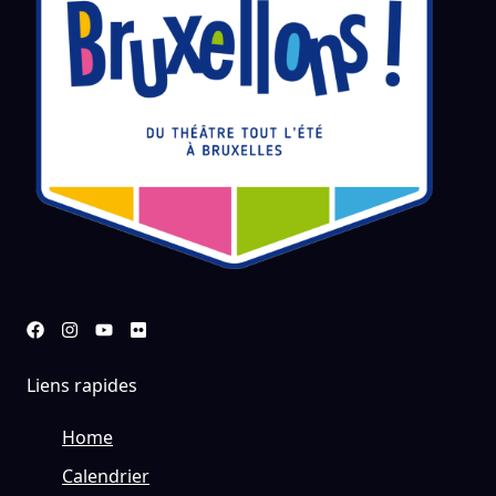
Liens rapides
Home
Calendrier