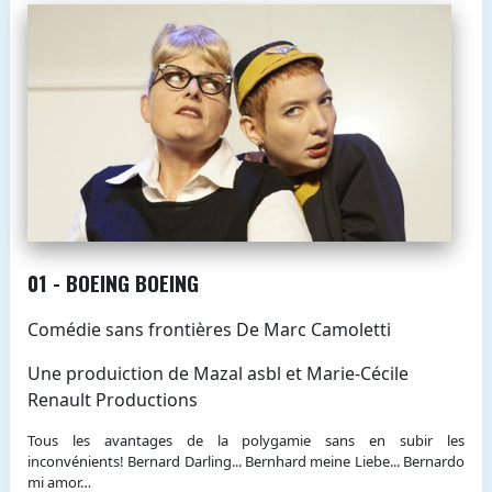
01 - BOEING BOEING
Comédie sans frontières De Marc Camoletti
Une produiction de Mazal asbl et Marie-Cécile
Renault Productions
Tous les avantages de la polygamie sans en subir les
inconvénients! Bernard Darling... Bernhard meine Liebe... Bernardo
mi amor…