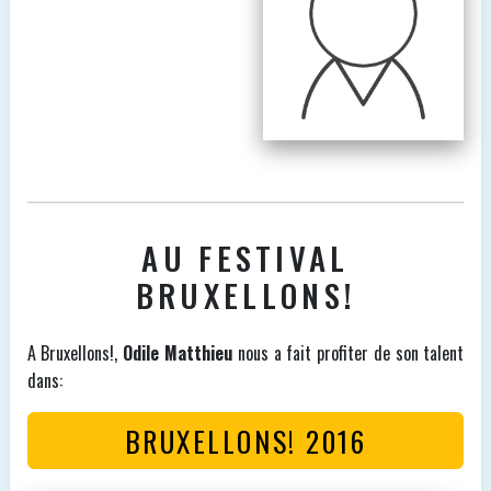
AU FESTIVAL
BRUXELLONS!
A Bruxellons!,
Odile Matthieu
nous a fait profiter de son talent
dans:
BRUXELLONS! 2016