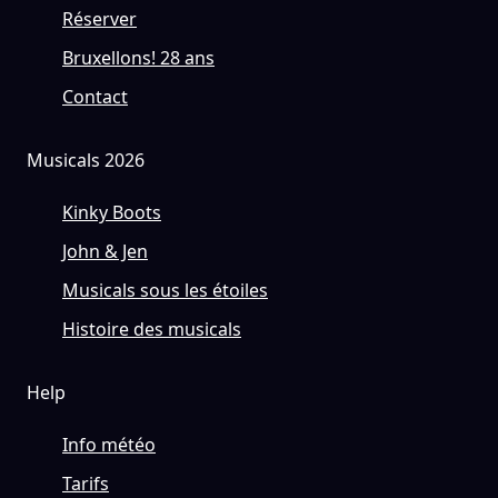
Réserver
Bruxellons! 28 ans
Contact
Musicals 2026
Kinky Boots
John & Jen
Musicals sous les étoiles
Histoire des musicals
Help
Info météo
Tarifs