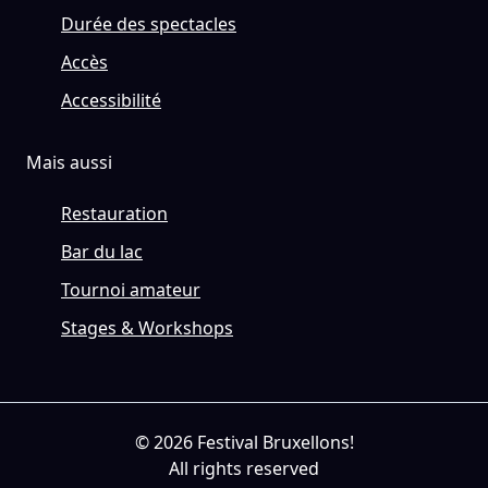
Durée des spectacles
Accès
Accessibilité
Mais aussi
Restauration
Bar du lac
Tournoi amateur
Stages & Workshops
© 2026 Festival Bruxellons!
All rights reserved