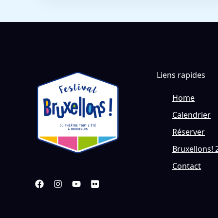
Liens rapides
Home
Calendrier
Réserver
Bruxellons! 
Contact