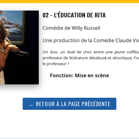
02 - L'ÉDUCATION DE RITA
Comédie de Willy Russell
Une production de la Comédie Claude Vo
Un duo, un duel de choc entre une jeune coiffeus
professeur de littérature désabusé et alcoolique, Fra
le professeur ?
Fonction: Mise en scène
← RETOUR À LA PAGE PRÉCÉDENTE