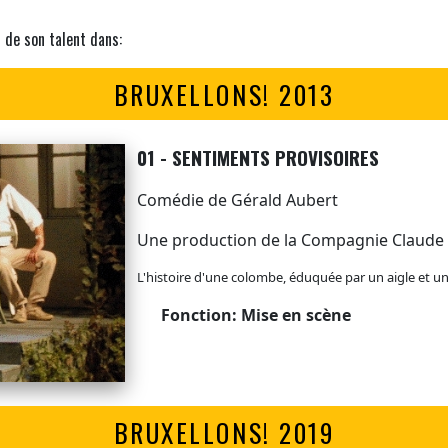
r de son talent dans:
BRUXELLONS! 2013
01 - SENTIMENTS PROVISOIRES
Comédie de Gérald Aubert
Une production de la Compagnie Claude 
L'histoire d'une colombe, éduquée par un aigle et un
Fonction: Mise en scène
BRUXELLONS! 2019