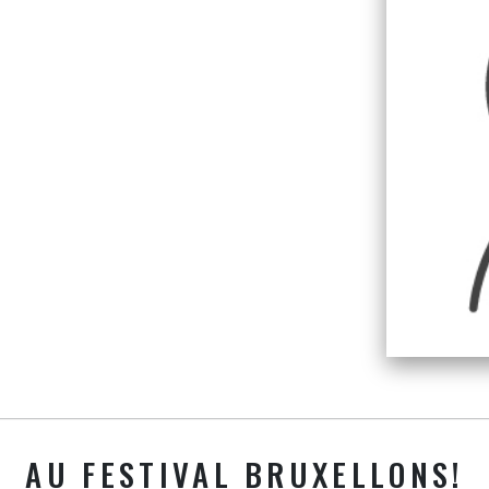
AU FESTIVAL BRUXELLONS!