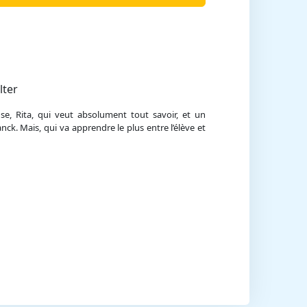
lter
e, Rita, qui veut absolument tout savoir, et un
nck. Mais, qui va apprendre le plus entre l’élève et