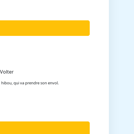
Volter
 hibou, qui va prendre son envol.