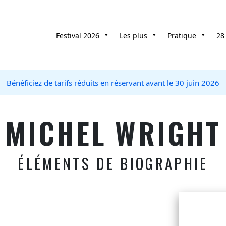
Festival 2026
Les plus
Pratique
28
Bénéficiez de tarifs réduits en réservant avant le 30 juin 2026
MICHEL WRIGHT
ÉLÉMENTS DE BIOGRAPHIE