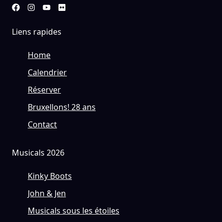
Liens rapides
Home
Calendrier
Réserver
Bruxellons! 28 ans
Contact
Musicals 2026
Kinky Boots
John & Jen
Musicals sous les étoiles