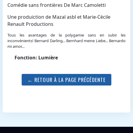
Comédie sans frontières De Marc Camoletti
Une produiction de Mazal asbl et Marie-Cécile
Renault Productions
Tous les avantages de la polygamie sans en subir les
inconvénients! Bernard Darling... Bernhard meine Liebe... Bernardo
mi amor…
Fonction: Lumière
← RETOUR À LA PAGE PRÉCÉDENTE