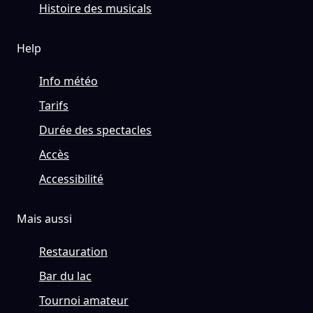
Histoire des musicals
Help
Info météo
Tarifs
Durée des spectacles
Accès
Accessibilité
Mais aussi
Restauration
Bar du lac
Tournoi amateur