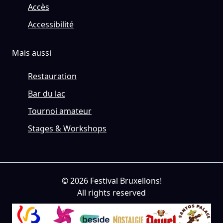
Accès
Accessibilité
Mais aussi
Restauration
Bar du lac
Tournoi amateur
Stages & Workshops
© 2026 Festival Bruxellons!
All rights reserved