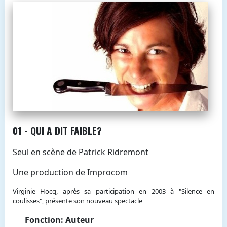
01 - QUI A DIT FAIBLE?
Seul en scène de Patrick Ridremont
Une production de Improcom
Virginie Hocq, après sa participation en 2003 à "Silence en
coulisses", présente son nouveau spectacle
Fonction: Auteur