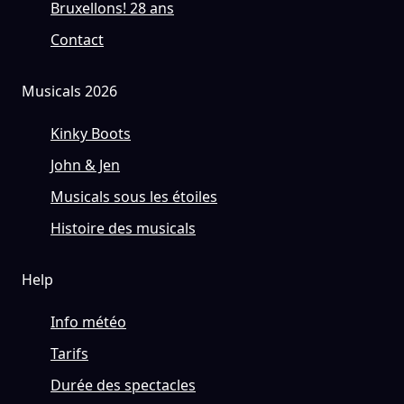
Bruxellons! 28 ans
Contact
Musicals 2026
Kinky Boots
John & Jen
Musicals sous les étoiles
Histoire des musicals
Help
Info météo
Tarifs
Durée des spectacles