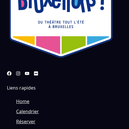
Liens rapides
Home
Calendrier
Réserver