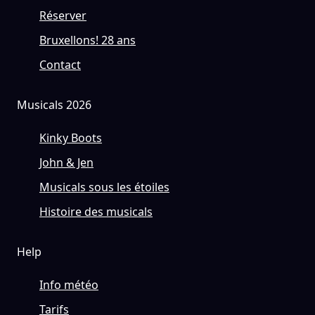
Réserver
Bruxellons! 28 ans
Contact
Musicals 2026
Kinky Boots
John & Jen
Musicals sous les étoiles
Histoire des musicals
Help
Info météo
Tarifs