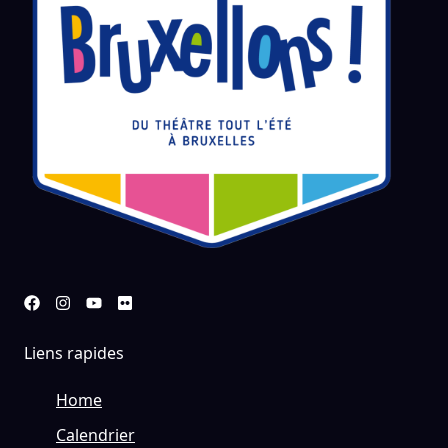
Liens rapides
Home
Calendrier