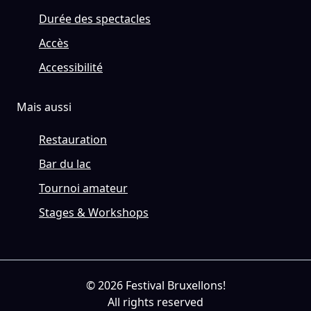
Durée des spectacles
Accès
Accessibilité
Mais aussi
Restauration
Bar du lac
Tournoi amateur
Stages & Workshops
© 2026 Festival Bruxellons!
All rights reserved