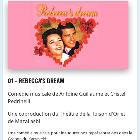
01 - REBECCA'S DREAM
Comédie musicale de Antoine Guillaume et Cristel
Pedrinelli
Une coproduction du Théâtre de la Toison d'Or et
de Mazal asbl
Une comédie musicale pour inaugurer nos représentations dans la
Grange du Karreveld