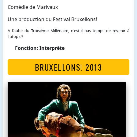
Comédie de Marivaux
Une production du Festival Bruxellons!
A l'aube du Troisième Millénaire, n'est-il pas temps de revenir à
l'utopie?
Fonction: Interprète
BRUXELLONS! 2013