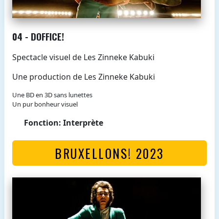
04 - DOFFICE!
Spectacle visuel de Les Zinneke Kabuki
Une production de Les Zinneke Kabuki
Une BD en 3D sans lunettes
Un pur bonheur visuel
Fonction: Interprète
BRUXELLONS! 2023