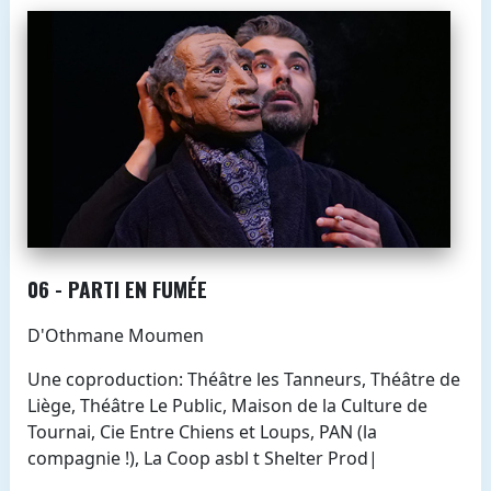
06 - PARTI EN FUMÉE
D'Othmane Moumen
Une coproduction: Théâtre les Tanneurs, Théâtre de
Liège, Théâtre Le Public, Maison de la Culture de
Tournai, Cie Entre Chiens et Loups, PAN (la
compagnie !), La Coop asbl t Shelter Prod|