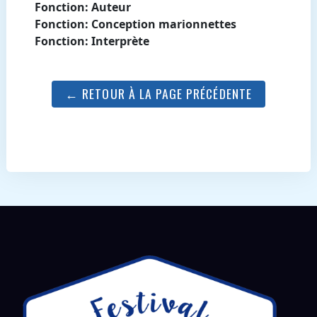
Fonction: Auteur
Fonction: Conception marionnettes
Fonction: Interprète
← RETOUR À LA PAGE PRÉCÉDENTE