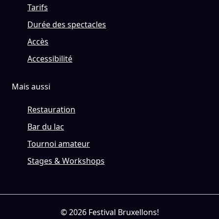
Tarifs
Durée des spectacles
Accès
Accessibilité
Mais aussi
Restauration
Bar du lac
Tournoi amateur
Stages & Workshops
© 2026 Festival Bruxellons!