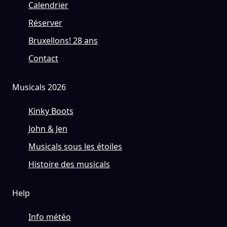
Calendrier
Réserver
Bruxellons! 28 ans
Contact
Musicals 2026
Kinky Boots
John & Jen
Musicals sous les étoiles
Histoire des musicals
Help
Info météo