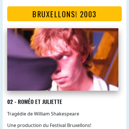
BRUXELLONS! 2003
02 - ROMÉO ET JULIETTE
Tragédie de William Shakespeare
Une production du Festival Bruxellons!