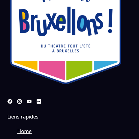
Liens rapides
Home