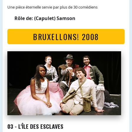
Une pièce éternelle servie par plus de 30 comédiens
Rôle de: (Capulet) Samson
BRUXELLONS! 2008
03 - L'ÎLE DES ESCLAVES