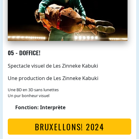
05 - DOFFICE!
Spectacle visuel de Les Zinneke Kabuki
Une production de Les Zinneke Kabuki
Une BD en 3D sans lunettes
Un pur bonheur visuel
Fonction: Interprète
BRUXELLONS! 2024