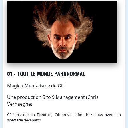
01 - TOUT LE MONDE PARANORMAL
Magie / Mentalisme de Gili
Une production 5 to 9 Management (Chris
Verhaeghe)
Célébrissime en Flandres, Gili arrive enfin chez nous avec son
spectacle décapant!