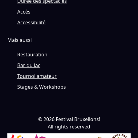
Durée des spectacles
Accès
Accessibilité
Mais aussi
Restauration
Bar du lac
Tournoi amateur
Stages & Workshops
© 2026 Festival Bruxellons!
All rights reserved