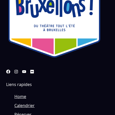
Liens rapides
Home
Calendrier
Réserver