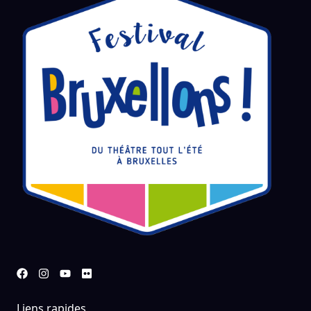
Liens rapides