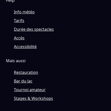
Help
Info météo
Tarifs
Durée des spectacles
Accès
Accessibilité
Mais aussi
Restauration
Bar du lac
Tournoi amateur
Stages & Workshops