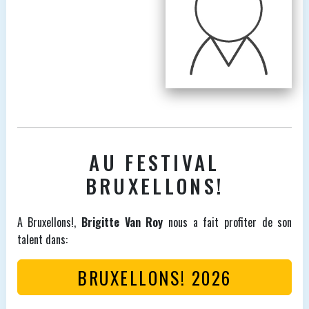
AU FESTIVAL
BRUXELLONS!
A Bruxellons!,
Brigitte Van Roy
nous a fait profiter de son
talent dans:
BRUXELLONS! 2026