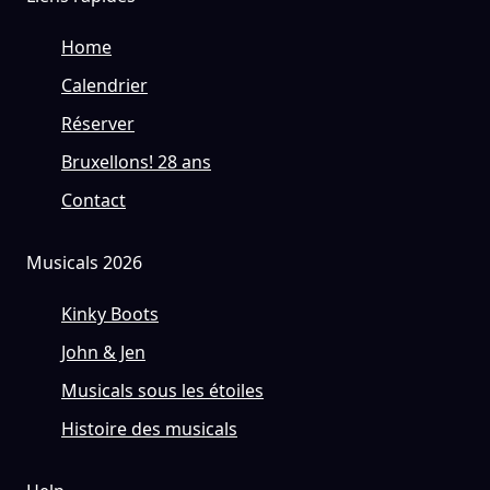
Home
Calendrier
Réserver
Bruxellons! 28 ans
Contact
Musicals 2026
Kinky Boots
John & Jen
Musicals sous les étoiles
Histoire des musicals