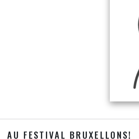
AU FESTIVAL BRUXELLONS!