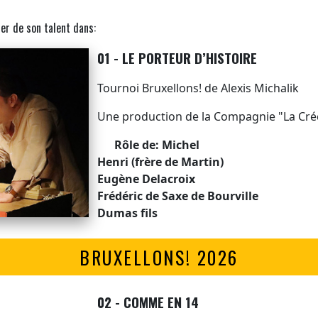
ter de son talent dans:
01 - LE PORTEUR D’HISTOIRE
Tournoi Bruxellons! de Alexis Michalik
Une production de la Compagnie "La Créc
Rôle de: Michel
Henri (frère de Martin)
Eugène Delacroix
Frédéric de Saxe de Bourville
Dumas fils
BRUXELLONS! 2026
02 - COMME EN 14