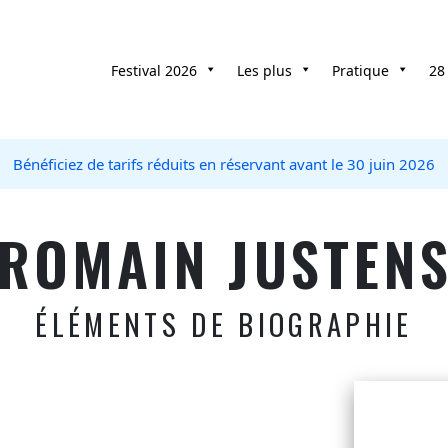
Festival 2026
Les plus
Pratique
28
Bénéficiez de tarifs réduits en réservant avant le 30 juin 2026
ROMAIN JUSTEN
ÉLÉMENTS DE BIOGRAPHIE