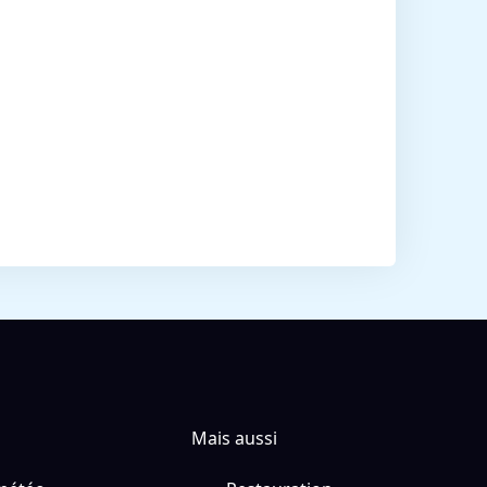
Mais aussi