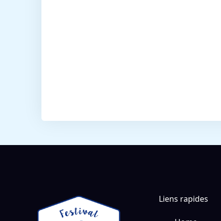
Liens rapides