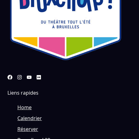
Liens rapides
Home
Calendrier
Réserver