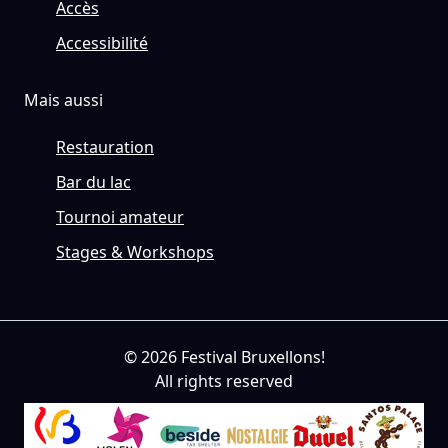
Accès
Accessibilité
Mais aussi
Restauration
Bar du lac
Tournoi amateur
Stages & Workshops
© 2026 Festival Bruxellons!
All rights reserved