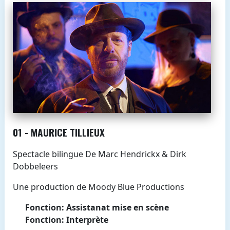
01 - MAURICE TILLIEUX
Spectacle bilingue De Marc Hendrickx & Dirk
Dobbeleers
Une production de Moody Blue Productions
Fonction: Assistanat mise en scène
Fonction: Interprète