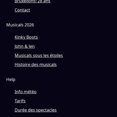
Bruxellons! 28 ans
Contact
Musicals 2026
Kinky Boots
John & Jen
Musicals sous les étoiles
Histoire des musicals
Help
Info météo
Tarifs
Durée des spectacles