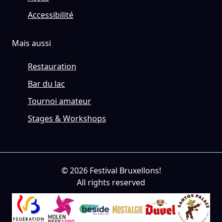
Accessibilité
Mais aussi
Restauration
Bar du lac
Tournoi amateur
Stages & Workshops
© 2026 Festival Bruxellons!
All rights reserved