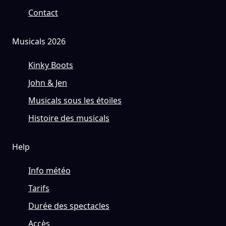
Contact
Musicals 2026
Kinky Boots
John & Jen
Musicals sous les étoiles
Histoire des musicals
Help
Info météo
Tarifs
Durée des spectacles
Accès