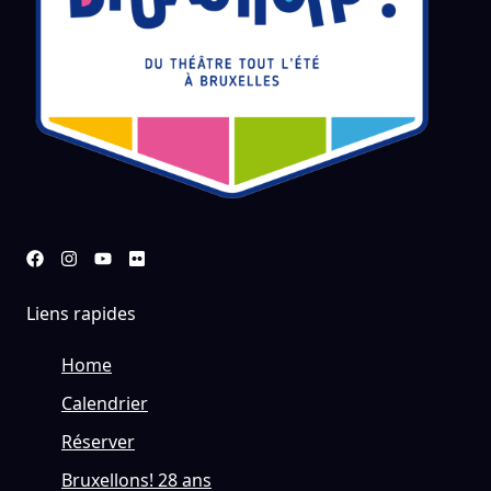
Liens rapides
Home
Calendrier
Réserver
Bruxellons! 28 ans