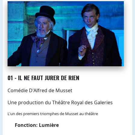
01 - IL NE FAUT JURER DE RIEN
Comédie D'Alfred de Musset
Une production du Théâtre Royal des Galeries
L'un des premiers triomphes de Musset au théâtre
Fonction: Lumière