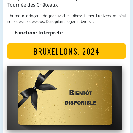
Tournée des Châteaux
L’humour grinçant de Jean-Michel Ribes: il met l'univers muséal
sens dessus dessous. Désopilant, léger, subversif.
Fonction: Interprète
BRUXELLONS! 2024