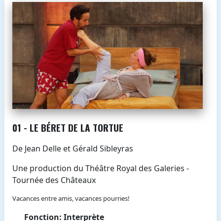
01 - LE BÉRET DE LA TORTUE
De Jean Delle et Gérald Sibleyras
Une production du Théâtre Royal des Galeries -
Tournée des Châteaux
Vacances entre amis, vacances pourries!
Fonction: Interprète