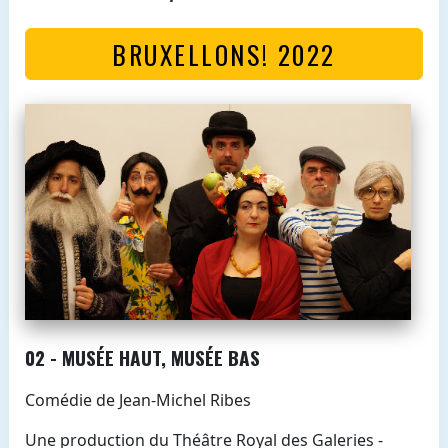
BRUXELLONS! 2022
02 - MUSÉE HAUT, MUSÉE BAS
Comédie de Jean-Michel Ribes
Une production du Théâtre Royal des Galeries -