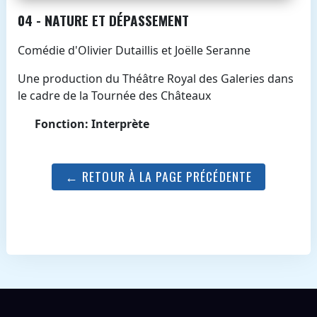
04 - NATURE ET DÉPASSEMENT
Comédie d'Olivier Dutaillis et Joëlle Seranne
Une production du Théâtre Royal des Galeries dans
le cadre de la Tournée des Châteaux
Fonction: Interprète
← RETOUR À LA PAGE PRÉCÉDENTE