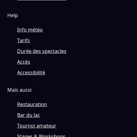
Help
Info météo
Tarifs
Durée des spectacles
Accès
Accessibilité
Mais aussi
Restauration
Bar du lac
Tournoi amateur
Stages & Workshops