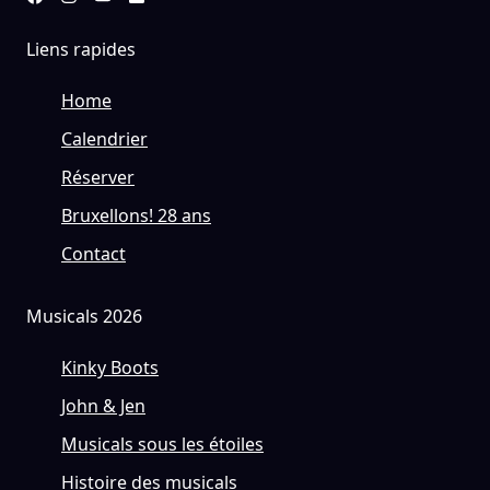
Liens rapides
Home
Calendrier
Réserver
Bruxellons! 28 ans
Contact
Musicals 2026
Kinky Boots
John & Jen
Musicals sous les étoiles
Histoire des musicals