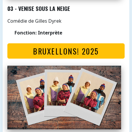
03 - VENISE SOUS LA NEIGE
Comédie de Gilles Dyrek
Fonction: Interprète
BRUXELLONS! 2025