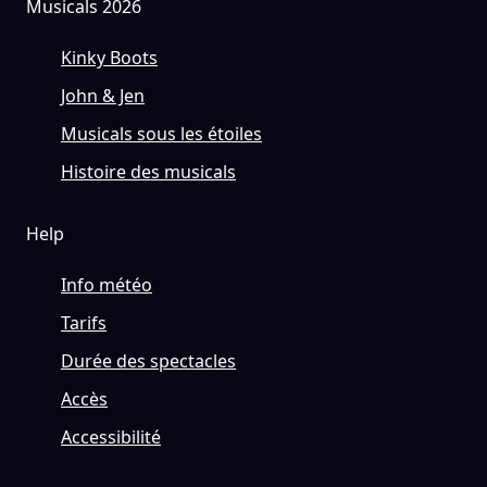
Musicals 2026
Kinky Boots
John & Jen
Musicals sous les étoiles
Histoire des musicals
Help
Info météo
Tarifs
Durée des spectacles
Accès
Accessibilité