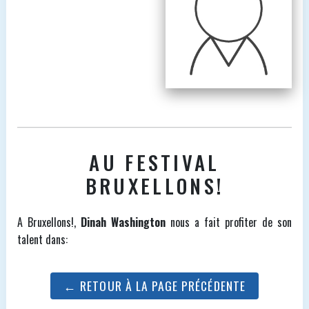
AU FESTIVAL
BRUXELLONS!
A Bruxellons!,
Dinah Washington
nous a fait profiter de son
talent dans:
← RETOUR À LA PAGE PRÉCÉDENTE