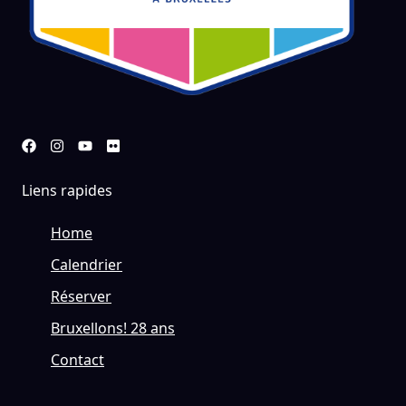
Liens rapides
Home
Calendrier
Réserver
Bruxellons! 28 ans
Contact