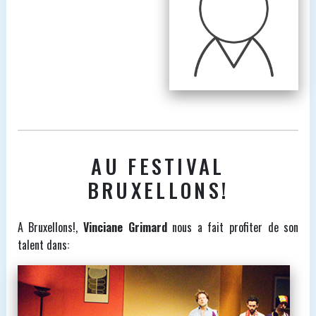
AU FESTIVAL
BRUXELLONS!
A Bruxellons!,
Vinciane Grimard
nous a fait profiter de son
talent dans: