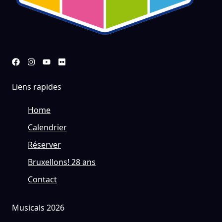
Liens rapides
Home
Calendrier
Réserver
Bruxellons! 28 ans
Contact
Musicals 2026