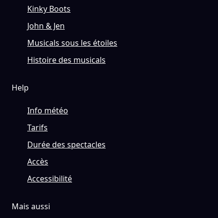
Kinky Boots
John & Jen
Musicals sous les étoiles
Histoire des musicals
Help
Info météo
Tarifs
Durée des spectacles
Accès
Accessibilité
Mais aussi