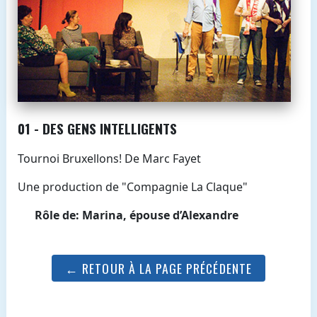
01 - DES GENS INTELLIGENTS
Tournoi Bruxellons! De Marc Fayet
Une production de "Compagnie La Claque"
Rôle de: Marina, épouse d’Alexandre
← RETOUR À LA PAGE PRÉCÉDENTE