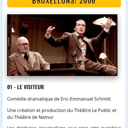
01 - LE VISITEUR
Comédie dramatique de Eric-Emmanuel Schmitt
Une création et production du Théâtre Le Public et
du Théâtre de Namur
Une distribution époustouflante pour servir cette magnifique