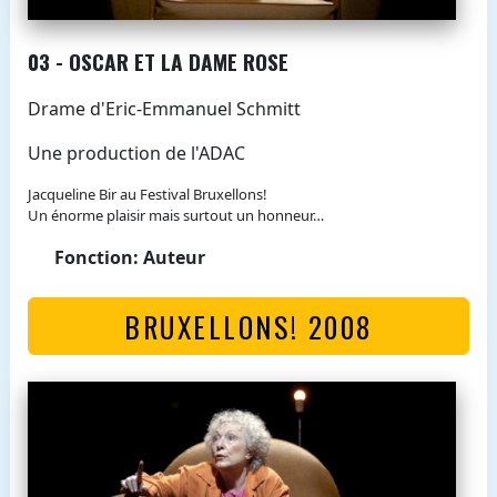
03 - OSCAR ET LA DAME ROSE
Drame d'Eric-Emmanuel Schmitt
Une production de l'ADAC
Jacqueline Bir au Festival Bruxellons!
Un énorme plaisir mais surtout un honneur…
Fonction: Auteur
BRUXELLONS! 2008