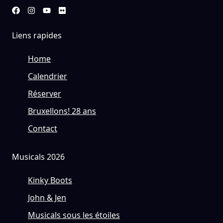
Liens rapides
Home
Calendrier
Réserver
Bruxellons! 28 ans
Contact
Musicals 2026
Kinky Boots
John & Jen
Musicals sous les étoiles