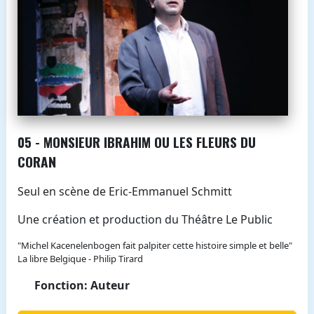
05 - MONSIEUR IBRAHIM OU LES FLEURS DU
CORAN
Seul en scène de Eric-Emmanuel Schmitt
Une création et production du Théâtre Le Public
"Michel Kacenelenbogen fait palpiter cette histoire simple et belle"
La libre Belgique - Philip Tirard
Fonction: Auteur