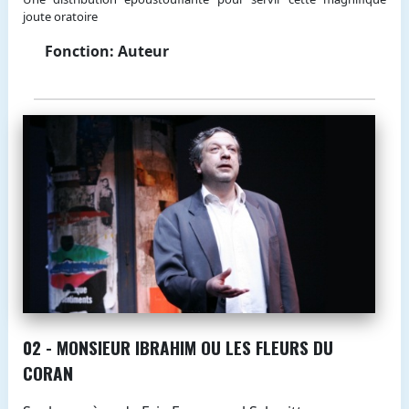
joute oratoire
Fonction: Auteur
02 - MONSIEUR IBRAHIM OU LES FLEURS DU
CORAN