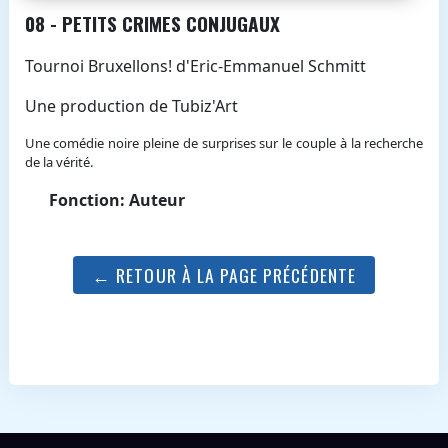
08 - PETITS CRIMES CONJUGAUX
Tournoi Bruxellons! d'Eric-Emmanuel Schmitt
Une production de Tubiz'Art
Une comédie noire pleine de surprises sur le couple à la recherche
de la vérité.
Fonction: Auteur
← RETOUR À LA PAGE PRÉCÉDENTE