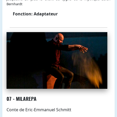
Bernhardt
Fonction: Adaptateur
07 - MILAREPA
Conte de Eric-Emmanuel Schmitt