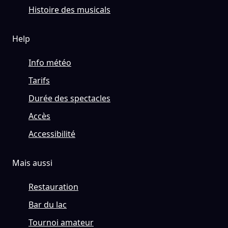
Histoire des musicals
Help
Info météo
Tarifs
Durée des spectacles
Accès
Accessibilité
Mais aussi
Restauration
Bar du lac
Tournoi amateur