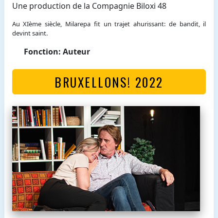
Une production de la Compagnie Biloxi 48
Au XIème siècle, Milarepa fit un trajet ahurissant: de bandit, il
devint saint.
Fonction: Auteur
BRUXELLONS! 2022