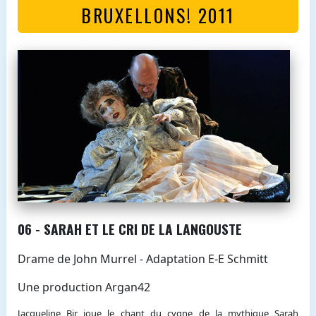
BRUXELLONS! 2011
06 - SARAH ET LE CRI DE LA LANGOUSTE
Drame de John Murrel - Adaptation E-E Schmitt
Une production Argan42
Jacqueline Bir joue le chant du cygne de la mythique Sarah