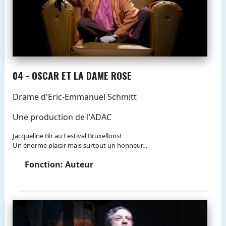
04 - OSCAR ET LA DAME ROSE
Drame d'Eric-Emmanuel Schmitt
Une production de l'ADAC
Jacqueline Bir au Festival Bruxellons!
Un énorme plaisir mais surtout un honneur…
Fonction: Auteur