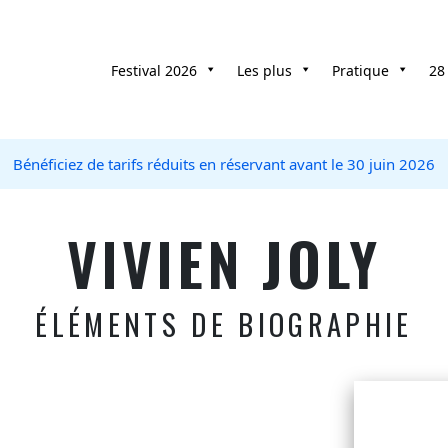
Festival 2026
Les plus
Pratique
28
Bénéficiez de tarifs réduits en réservant avant le 30 juin 2026
VIVIEN JOLY
ÉLÉMENTS DE BIOGRAPHIE