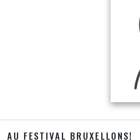
AU FESTIVAL BRUXELLONS!