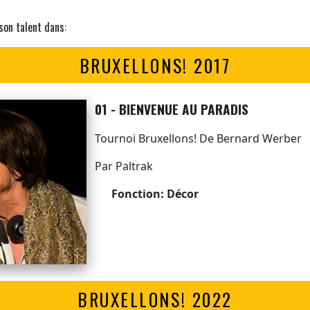
son talent dans:
BRUXELLONS! 2017
01 - BIENVENUE AU PARADIS
Tournoi Bruxellons! De Bernard Werber
Par Paltrak
Fonction: Décor
BRUXELLONS! 2022