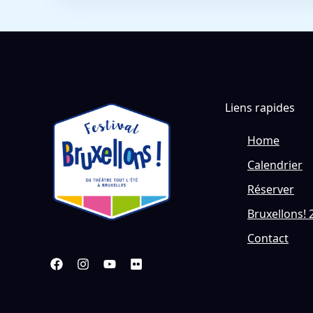
Liens rapides
Home
Calendrier
Réserver
Bruxellons! 
Contact