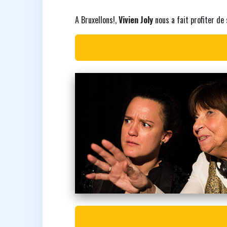
A Bruxellons!,
Vivien Joly
nous a fait profiter de 